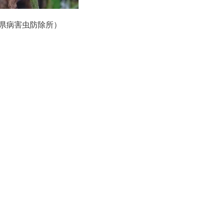
県病害虫防除所）