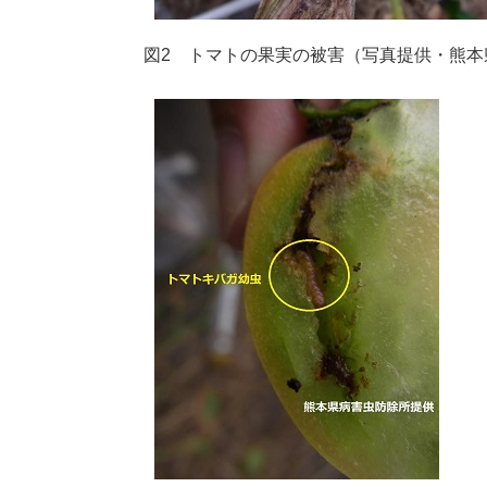
図2 トマトの果実の被害（写真提供・熊本