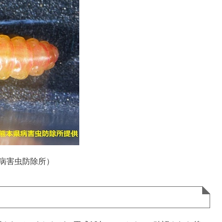
病害虫防除所）