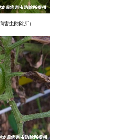
病害虫防除所）