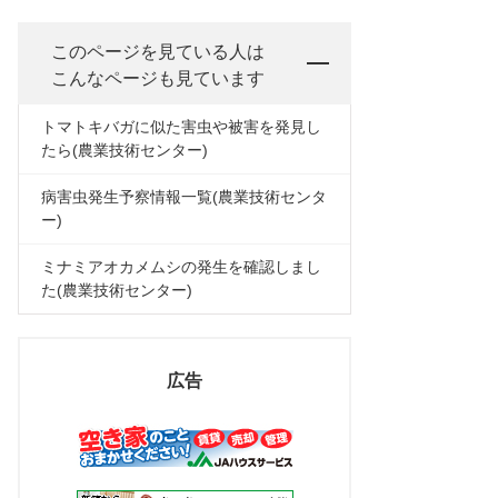
このページを見ている人は
こんなページも見ています
トマトキバガに似た害虫や被害を発見し
たら(農業技術センター)
病害虫発生予察情報一覧(農業技術センタ
ー)
ミナミアオカメムシの発生を確認しまし
た(農業技術センター)
広告