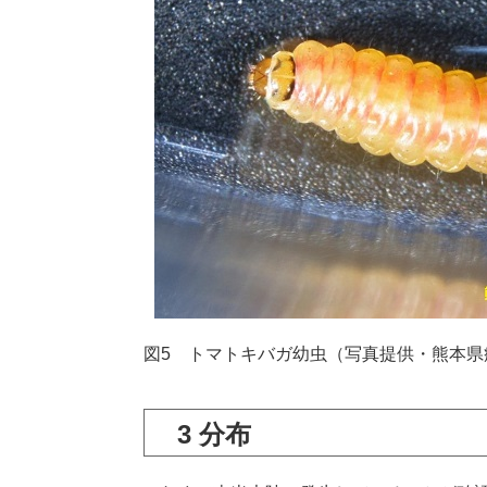
図5 トマトキバガ幼虫（写真提供・熊本県
3 分布