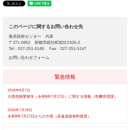
このページに関するお問い合わせ先
蚕糸技術センター
代表
〒371-0852
前橋市総社町総社2326-2
Tel：027-251-5145
Fax：027-251-5147
お問い合わせフォーム
緊急情報
2026年8月7日
大雨危険警報等（令和8年7月17日）に関する情報（危機管理課）
2026年7月29日
令和8年7月17日からの大雨（高速道路無料措置）