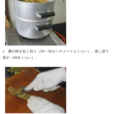
1 桑の枝を短く切り（20～30センチメートルくらい）、蒸し器で
蒸す（40分くらい）。