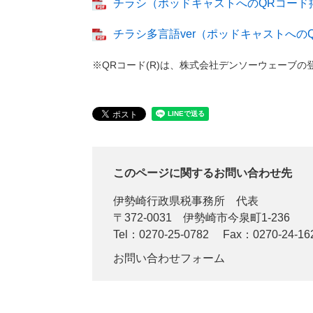
チラシ（ポッドキャストへのQRコード掲載
チラシ多言語ver（ポッドキャストへのQ
※QRコード(R)は、株式会社デンソーウェーブの
このページに関するお問い合わせ先
伊勢崎行政県税事務所
代表
〒372-0031
伊勢崎市今泉町1-236
Tel：0270-25-0782
Fax：0270-24-16
お問い合わせフォーム