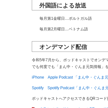
外国語による放送
毎月第1金曜日…ポルトガル語
毎月第2月曜日…ベトナム語
オンデマンド配信
令和5年7月から、ポッドキャストでオンデ
でも何度でも「まん中・ぐんま元気情報」
iPhone Apple Podcast 「まん中・ぐん
Spotify Spotify Podcast「まん中・ぐ
ポッドキャストへアクセスできるQRコー