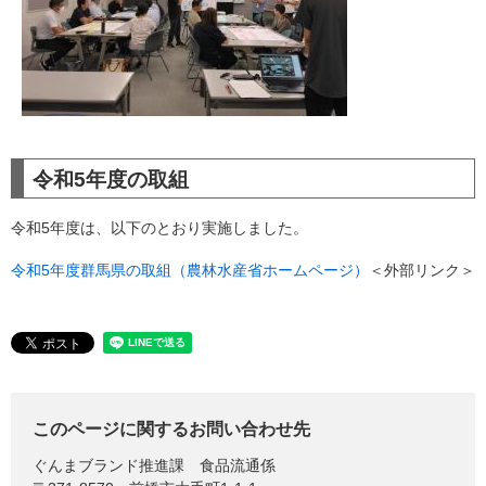
令和5年度の取組
令和5年度は、以下のとおり実施しました。
令和5年度群馬県の取組（農林水産省ホームページ）
＜外部リンク＞
このページに関するお問い合わせ先
ぐんまブランド推進課
食品流通係