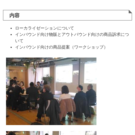
内容
ローカライゼーションについて
インバウンド向け物販とアウトバウンド向けの商品訴求につ
いて
インバウンド向けの商品提案（ワークショップ）