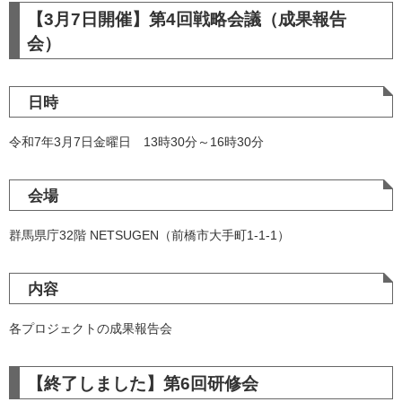
【3月7日開催】第4回戦略会議（成果報告
会）
日時
令和7年3月7日金曜日 13時30分～16時30分
会場
群馬県庁32階 NETSUGEN（前橋市大手町1-1-1）
内容
各プロジェクトの成果報告会
【終了しました】第6回研修会