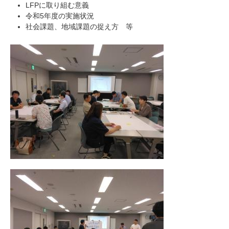
LFPに取り組む意義
令和5年度の実施状況
​社会課題、地域課題の捉え方 等