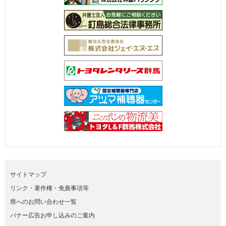
サイトマップ
リンク・著作権・免責事項等
県へのお問い合わせ一覧
バナー広告お申し込みのご案内