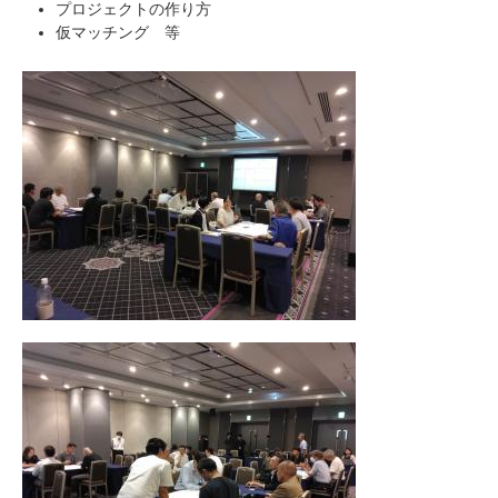
プロジェクトの作り方
仮マッチング 等