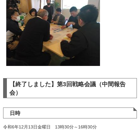
【終了しました】第3回戦略会議（中間報告
会）
日時
令和6年12月13日金曜日 13時30分～16時30分