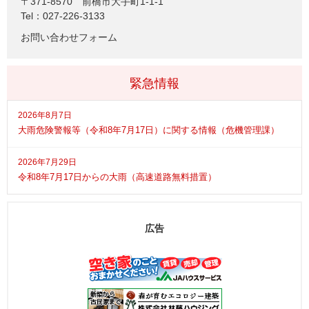
〒371-8570
前橋市大手町1-1-1
Tel：027-226-3133
お問い合わせフォーム
緊急情報
2026年8月7日
大雨危険警報等（令和8年7月17日）に関する情報（危機管理課）
2026年7月29日
令和8年7月17日からの大雨（高速道路無料措置）
広告