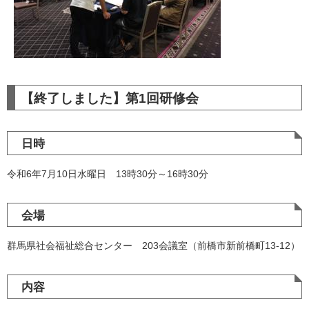
【終了しました】第1回研修会
日時
令和6年7月10日水曜日 13時30分～16時30分
会場
群馬県社会福祉総合センター 203会議室（前橋市新前橋町13-12）
内容