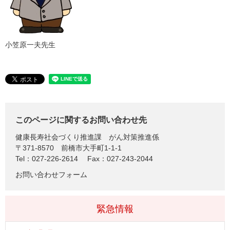
小笠原一夫先生
このページに関するお問い合わせ先
健康長寿社会づくり推進課
がん対策推進係
〒371-8570
前橋市大手町1-1-1
Tel：027-226-2614
Fax：027-243-2044
お問い合わせフォーム
緊急情報