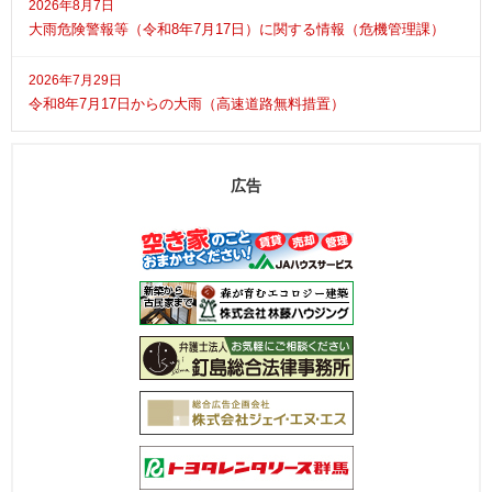
2026年8月7日
大雨危険警報等（令和8年7月17日）に関する情報（危機管理課）
2026年7月29日
令和8年7月17日からの大雨（高速道路無料措置）
広告