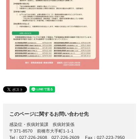
このページに関するお問い合わせ先
感染症・疾病対策課
疾病対策係
〒371-8570
前橋市大手町1-1-1
Tel：027-226-2608、027-226-2609
Fax：027-223-7950