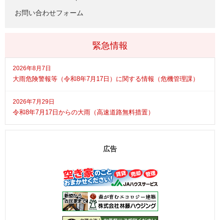
お問い合わせフォーム
緊急情報
2026年8月7日
大雨危険警報等（令和8年7月17日）に関する情報（危機管理課）
2026年7月29日
令和8年7月17日からの大雨（高速道路無料措置）
広告