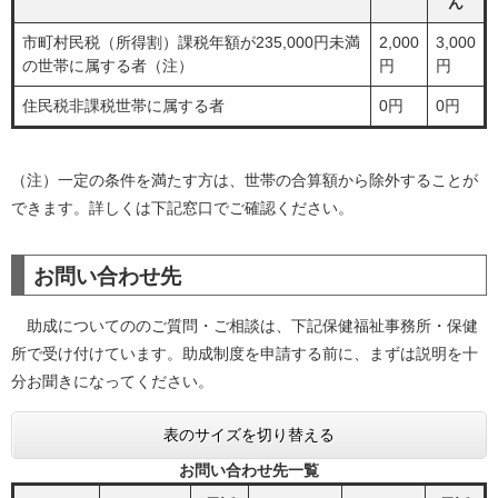
ん
市町村民税（所得割）課税年額が235,000円未満
2,000
3,000
の世帯に属する者（注）
円
円
住民税非課税世帯に属する者
0円
0円
（注）一定の条件を満たす方は、世帯の合算額から除外することが
できます。詳しくは下記窓口でご確認ください。
お問い合わせ先
助成についてののご質問・ご相談は、下記保健福祉事務所・保健
所で受け付けています。助成制度を申請する前に、まずは説明を十
分お聞きになってください。
表のサイズを切り替える
お問い合わせ先一覧