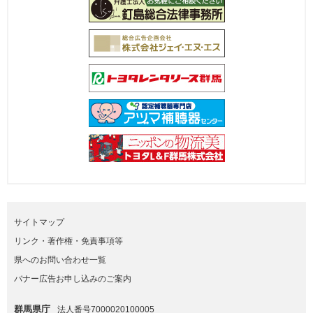
サイトマップ
リンク・著作権・免責事項等
県へのお問い合わせ一覧
バナー広告お申し込みのご案内
群馬県庁
法人番号7000020100005