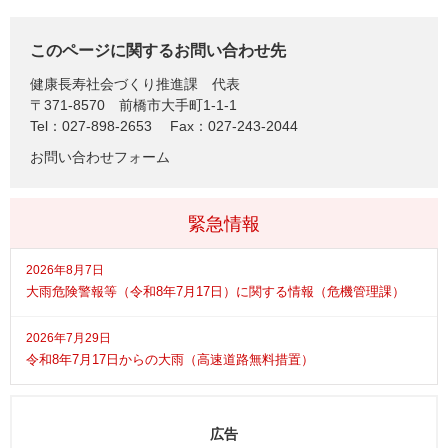
このページに関するお問い合わせ先
健康長寿社会づくり推進課
代表
〒371-8570
前橋市大手町1-1-1
Tel：027-898-2653
Fax：027-243-2044
お問い合わせフォーム
緊急情報
2026年8月7日
大雨危険警報等（令和8年7月17日）に関する情報（危機管理課）
2026年7月29日
令和8年7月17日からの大雨（高速道路無料措置）
広告