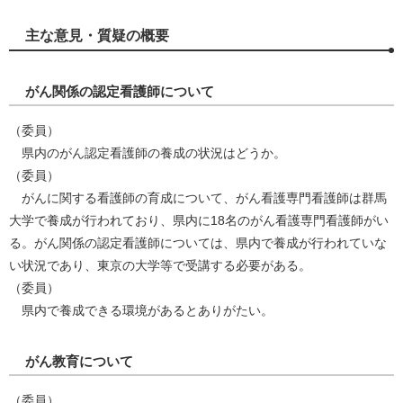
主な意見・質疑の概要
がん関係の認定看護師について
（委員）
県内のがん認定看護師の養成の状況はどうか。
（委員）
がんに関する看護師の育成について、がん看護専門看護師は群馬
大学で養成が行われており、県内に18名のがん看護専門看護師がい
る。がん関係の認定看護師については、県内で養成が行われていな
い状況であり、東京の大学等で受講する必要がある。
（委員）
県内で養成できる環境があるとありがたい。
がん教育について
（委員）