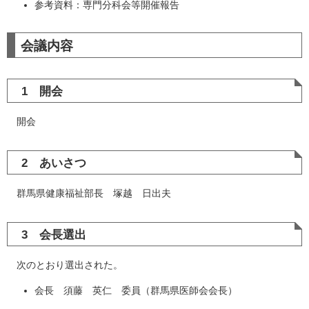
参考資料：専門分科会等開催報告
会議内容
1 開会
開会
2 あいさつ
群馬県健康福祉部長 塚越 日出夫
3 会長選出
次のとおり選出された。
会長 須藤 英仁 委員（群馬県医師会会長）