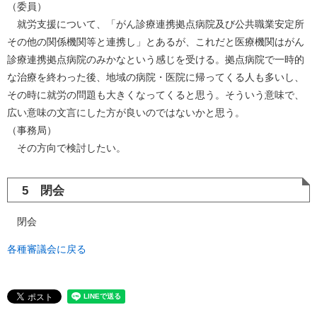
（委員）
就労支援について、「がん診療連携拠点病院及び公共職業安定所
その他の関係機関等と連携し」とあるが、これだと医療機関はがん
診療連携拠点病院のみかなという感じを受ける。拠点病院で一時的
な治療を終わった後、地域の病院・医院に帰ってくる人も多いし、
その時に就労の問題も大きくなってくると思う。そういう意味で、
広い意味の文言にした方が良いのではないかと思う。
（事務局）
その方向で検討したい。
5 閉会
閉会
各種審議会に戻る