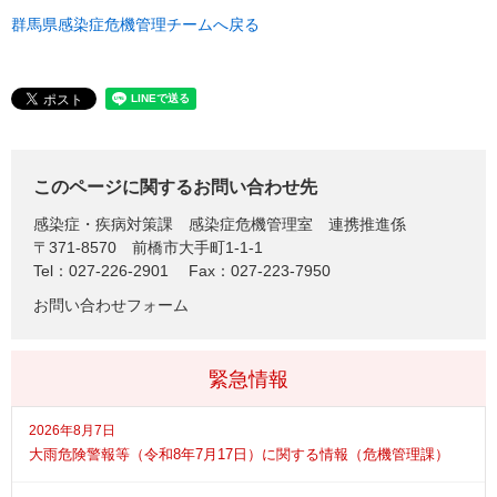
群馬県感染症危機管理チームへ戻る
このページに関するお問い合わせ先
感染症・疾病対策課
感染症危機管理室 連携推進係
〒371-8570
前橋市大手町1-1-1
Tel：027-226-2901
Fax：027-223-7950
お問い合わせフォーム
緊急情報
2026年8月7日
大雨危険警報等（令和8年7月17日）に関する情報（危機管理課）