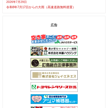
2026年7月29日
令和8年7月17日からの大雨（高速道路無料措置）
広告