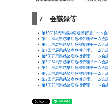
7 会議録等
第10回群馬県感染症危機管理チーム
第9回群馬県感染症危機管理チーム会
第8回群馬県感染症危機管理チーム会
第7回群馬県感染症危機管理チーム会
第6回群馬県感染症危機管理チーム会
第5回群馬県感染症危機管理チーム会
第4回群馬県感染症危機管理チーム会
第3回群馬県感染症危機管理チーム会
第2回群馬県感染症危機管理チーム会
第1回群馬県感染症危機管理チーム会