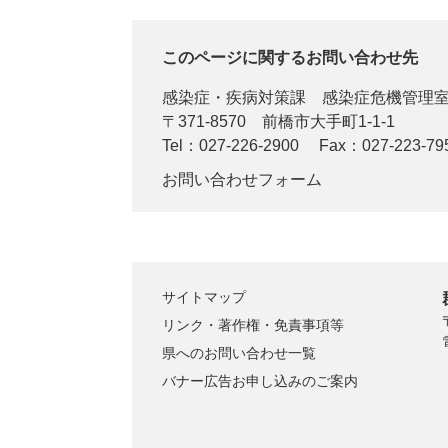
このページに関するお問い合わせ先
感染症・疾病対策課
感染症危機管理
〒371-8570
前橋市大手町1-1-1
Tel：027-226-2900
Fax：027-223-79
お問い合わせフォーム
サイトマップ
リンク・著作権・免責事項等
県へのお問い合わせ一覧
バナー広告お申し込みのご案内