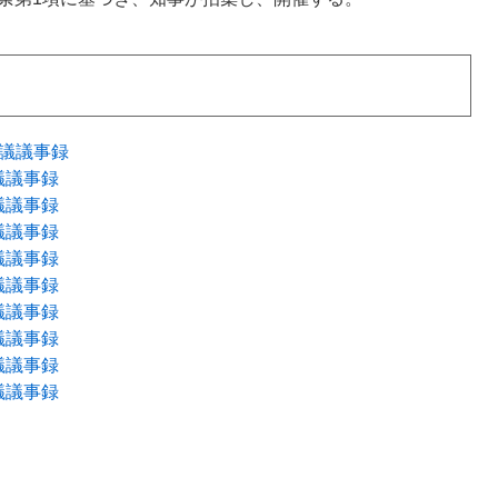
会議議事録
議議事録
議議事録
議議事録
議議事録
議議事録
議議事録
議議事録
議議事録
議議事録