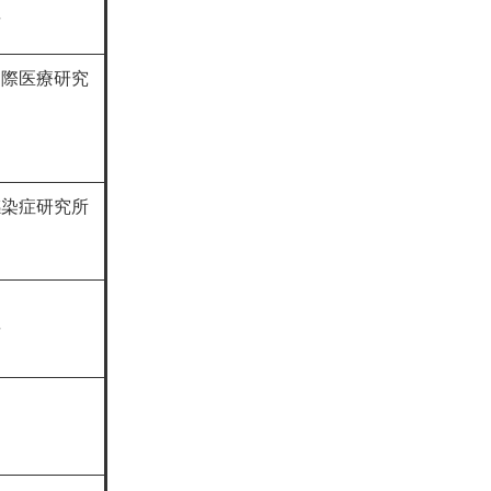
長
国際医療研究
感染症研究所
長