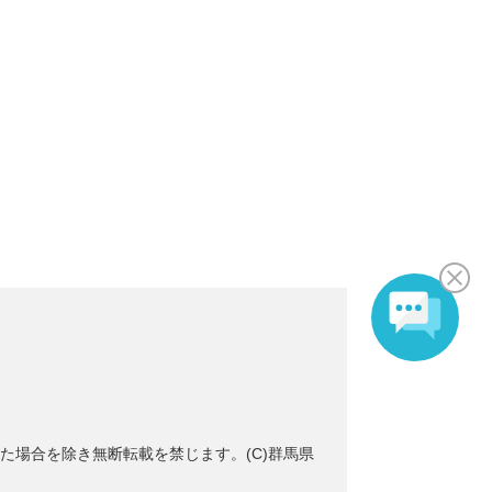
た場合を除き無断転載を禁じます。(C)群馬県