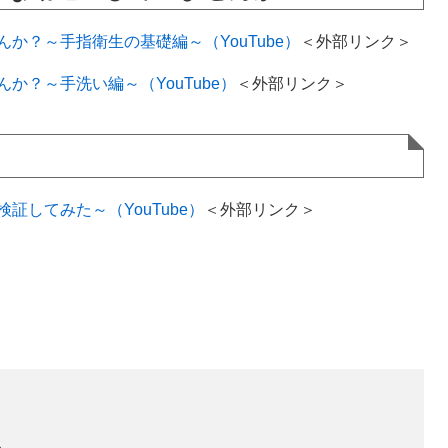
か？～手指衛生の基礎編～（YouTube）
＜外部リンク＞
か？～手洗い編～（YouTube）
＜外部リンク＞
証してみた～（YouTube）
＜外部リンク＞
係