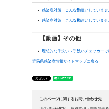
感染症対策 こんな勘違いしていません
感染症対策 こんな勘違いしていません
【動画】その他
理想的な手洗い～手洗いチェッカーで検
群馬県感染症情報サイトマップに戻る
このページに関するお問い合わせ先
衛生環境研究所
危機管理・精度管理