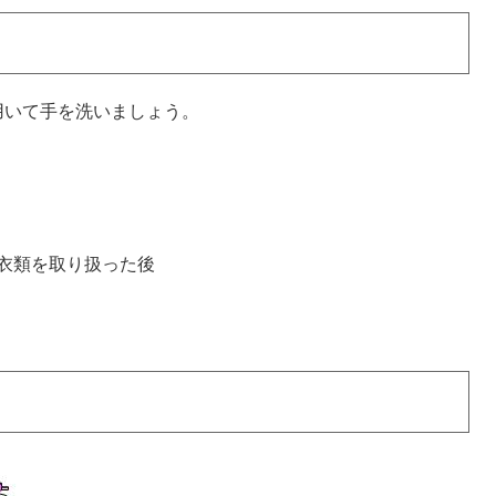
用いて手を洗いましょう。
衣類を取り扱った後