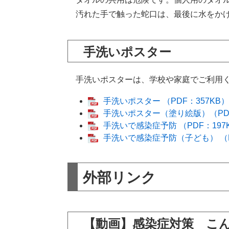
汚れた手で触った蛇口は、最後に水をかけ
手洗いポスター
手洗いポスターは、学校や家庭でご利用く
手洗いポスター （PDF：357KB）
手洗いポスター（塗り絵版）（PDF
手洗いで感染症予防 （PDF：197
手洗いで感染症予防（子ども） （P
外部リンク
【動画】感染症対策 こ