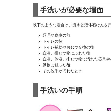
手洗いが必要な場面
以下のような場合は、流水と液体石けんを
調理や食事の前
トイレの後
トイレ補助やおむつ交換の後
血液、排せつ物にふれた後
血液、体液、排せつ物で汚れた器具や
動物に触った後
その他手が汚れたとき
手洗いの手順