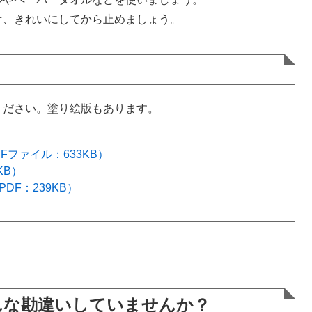
、きれいにしてから止めましょう。
ださい。塗り絵版もあります。
ファイル：633KB）
KB）
DF：239KB）
んな勘違いしていませんか？