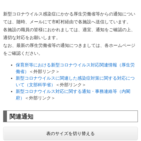
新型コロナウイルス感染症にかかる厚生労働省等からの通知につい
ては、随時、メールにて市町村経由で各施設へ送信しています。
各施設の職員の皆様におかれましては、適宜、通知をご確認の上、
適切な対応をお願いします。
なお、最新の厚生労働省等の通知につきましては、各ホームページ
をご確認ください。
保育所等における新型コロナウイルス対応関連情報（厚生労
働省）
＜外部リンク＞
新型コロナウイルスに関連した感染症対策に関する対応につ
いて（文部科学省）
＜外部リンク＞
新型コロナウイルス対応に関する通知・事務連絡等（内閣
府）
＜外部リンク＞
関連通知
表のサイズを切り替える