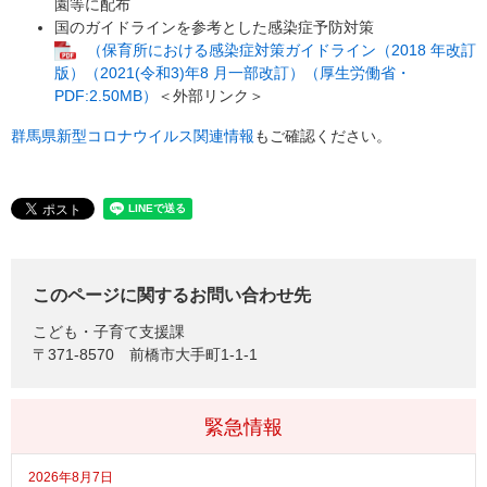
園等に配布
国のガイドラインを参考とした感染症予防対策
（保育所における感染症対策ガイドライン（2018 年改訂
版）（2021(令和3)年8 月一部改訂）（厚生労働省・
PDF:2.50MB）
＜外部リンク＞
群馬県新型コロナウイルス関連情報
もご確認ください。
このページに関するお問い合わせ先
こども・子育て支援課
〒371-8570
前橋市大手町1-1-1
緊急情報
2026年8月7日