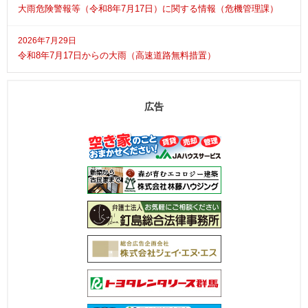
大雨危険警報等（令和8年7月17日）に関する情報（危機管理課）
2026年7月29日
令和8年7月17日からの大雨（高速道路無料措置）
広告