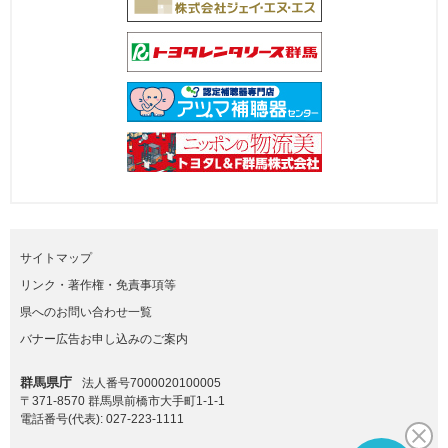
サイトマップ
リンク・著作権・免責事項等
県へのお問い合わせ一覧
バナー広告お申し込みのご案内
群馬県庁
法人番号7000020100005
〒371-8570 群馬県前橋市大手町1-1-1
電話番号(代表):
027-223-1111