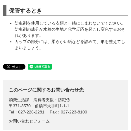
保管するとき
防虫剤を使用している衣類と一緒にしまわないでください。
防虫剤の成分が水着の生地と化学反応を起こし変色するおそ
れがあります。
カップの部分には、柔らかい紙などを詰めて、形を整えてし
まいましょう。
このページに関するお問い合わせ先
消費生活課
消費者支援・防犯係
〒371-8570
前橋市大手町1-1-1
Tel：027-226-2281
Fax：027-223-8100
お問い合わせフォーム