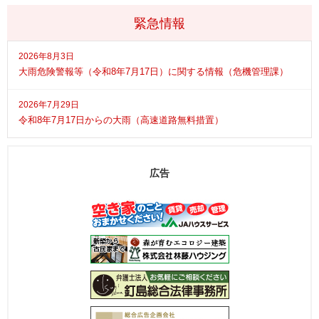
緊急情報
2026年8月3日
大雨危険警報等（令和8年7月17日）に関する情報（危機管理課）
2026年7月29日
令和8年7月17日からの大雨（高速道路無料措置）
広告