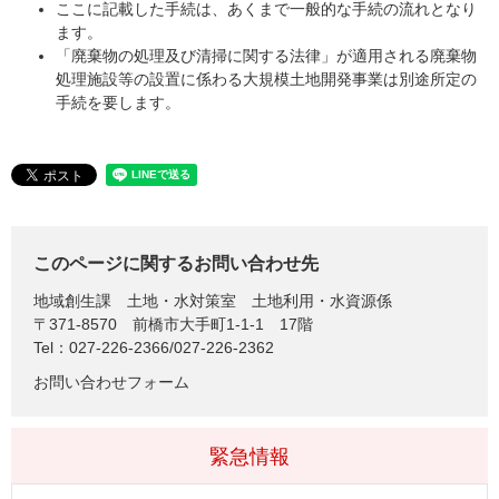
ここに記載した手続は、あくまで一般的な手続の流れとなり
ます。
「廃棄物の処理及び清掃に関する法律」が適用される廃棄物
処理施設等の設置に係わる大規模土地開発事業は別途所定の
手続を要します。
このページに関するお問い合わせ先
地域創生課
土地・水対策室 土地利用・水資源係
〒371-8570
前橋市大手町1-1-1 17階
Tel：027-226-2366/027-226-2362
お問い合わせフォーム
緊急情報