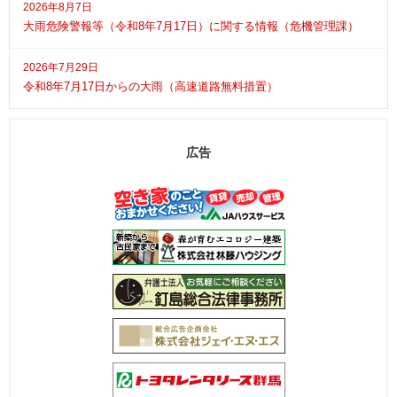
2026年8月7日
大雨危険警報等（令和8年7月17日）に関する情報（危機管理課）
2026年7月29日
令和8年7月17日からの大雨（高速道路無料措置）
広告