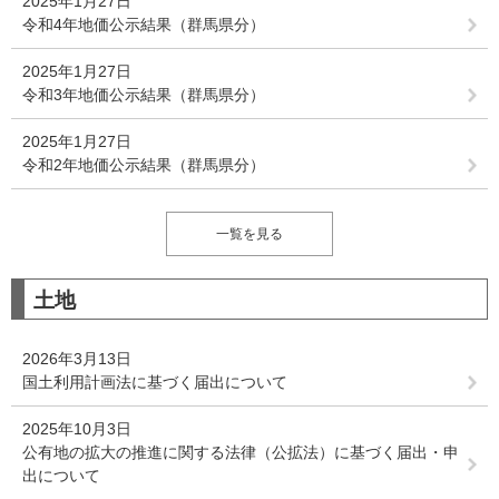
2025年1月27日
令和4年地価公示結果（群馬県分）
2025年1月27日
令和3年地価公示結果（群馬県分）
2025年1月27日
令和2年地価公示結果（群馬県分）
一覧を見る
土地
2026年3月13日
国土利用計画法に基づく届出について
2025年10月3日
公有地の拡大の推進に関する法律（公拡法）に基づく届出・申
出について