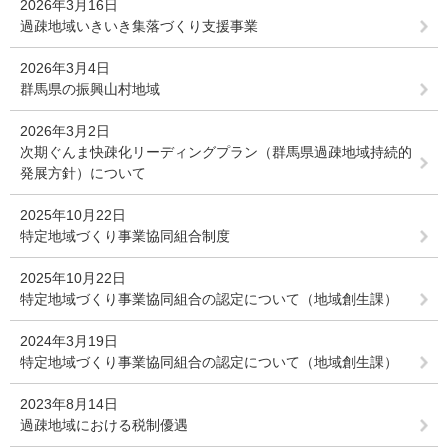
2026年3月16日
過疎地域いきいき集落づくり支援事業
2026年3月4日
群馬県の振興山村地域
2026年3月2日
次期ぐんま快疎化リーディングプラン（群馬県過疎地域持続的
発展方針）について
2025年10月22日
特定地域づくり事業協同組合制度
2025年10月22日
特定地域づくり事業協同組合の認定について（地域創生課）
2024年3月19日
特定地域づくり事業協同組合の認定について（地域創生課）
2023年8月14日
過疎地域における税制優遇