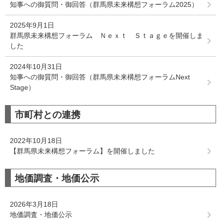
知事への御質問・御回答（群馬県未来構想フォーラム2025）
2025年9月1日
群馬県未来構想フォーラム Ｎｅｘｔ Ｓｔａｇｅを開催しま
した
2024年10月31日
知事への御質問・御回答（群馬県未来構想フォーラムNext
Stage）
市町村との連携
2022年10月18日
【群馬県未来構想フォーラム】を開催しました
地価調査・地価公示
2026年3月18日
地価調査・地価公示