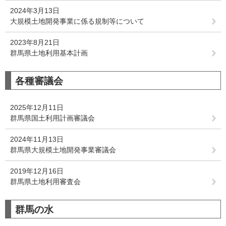
2024年3月13日
大規模土地開発事業に係る規制等について
2023年8月21日
群馬県土地利用基本計画
各種審議会
2025年12月11日
群馬県国土利用計画審議会
2024年11月13日
群馬県大規模土地開発事業審議会
2019年12月16日
群馬県土地利用審査会
群馬の水