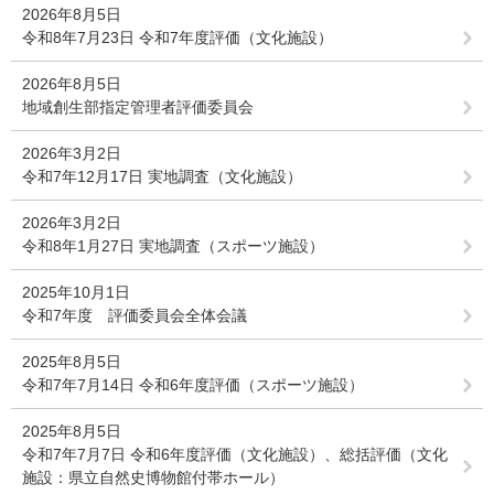
2026年8月5日
令和8年7月23日 令和7年度評価（文化施設）
2026年8月5日
地域創生部指定管理者評価委員会
2026年3月2日
令和7年12月17日 実地調査（文化施設）
2026年3月2日
令和8年1月27日 実地調査（スポーツ施設）
2025年10月1日
令和7年度 評価委員会全体会議
2025年8月5日
令和7年7月14日 令和6年度評価（スポーツ施設）
2025年8月5日
令和7年7月7日 令和6年度評価（文化施設）、総括評価（文化
施設：県立自然史博物館付帯ホール）