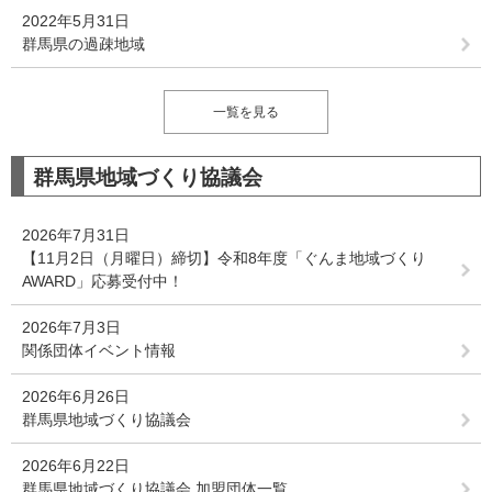
2022年5月31日
群馬県の過疎地域
一覧を見る
群馬県地域づくり協議会
2026年7月31日
【11月2日（月曜日）締切】令和8年度「ぐんま地域づくり
AWARD」応募受付中！
2026年7月3日
関係団体イベント情報
2026年6月26日
群馬県地域づくり協議会
2026年6月22日
群馬県地域づくり協議会 加盟団体一覧