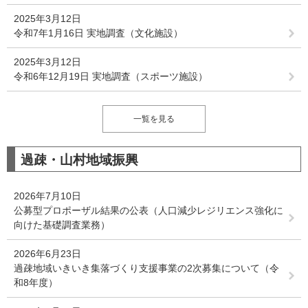
2025年3月12日
令和7年1月16日 実地調査（文化施設）
2025年3月12日
令和6年12月19日 実地調査（スポーツ施設）
一覧を見る
過疎・山村地域振興
2026年7月10日
公募型プロポーザル結果の公表（人口減少レジリエンス強化に
向けた基礎調査業務）
2026年6月23日
過疎地域いきいき集落づくり支援事業の2次募集について（令
和8年度）