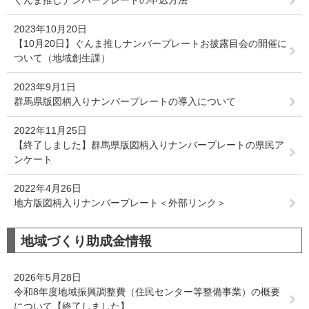
ぐんま推しナンバープレートの申込方法
2023年10月20日
【10月20日】ぐんま推しナンバープレートお披露目会の開催に
ついて（地域創生課）
2023年9月1日
群馬県版図柄入りナンバープレートの導入について
2022年11月25日
【終了しました】群馬県版図柄入りナンバープレートの県民ア
ンケート
2022年4月26日
地方版図柄入りナンバープレート＜外部リンク＞
地域づくり助成金情報
2026年5月28日
令和8年度地域振興調整費（住民センター等整備事業）の概要
について【終了しました】