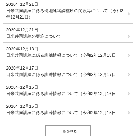
2020年12月21日
日米共同訓練に係る現地連絡調整所の閉設等について（令和2
年12月21日）
2020年12月21日
日米共同訓練の実施について
2020年12月18日
日米共同訓練に係る訓練情報について（令和2年12月18日）
2020年12月17日
日米共同訓練に係る訓練情報について（令和2年12月17日）
2020年12月16日
日米共同訓練に係る訓練情報について（令和2年12月16日）
2020年12月15日
日米共同訓練に係る訓練情報について（令和2年12月15日）
一覧を見る