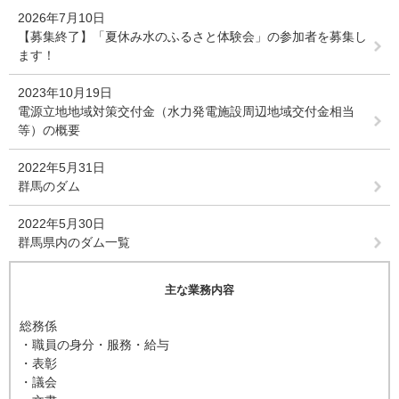
2026年7月10日
【募集終了】「夏休み水のふるさと体験会」の参加者を募集し
ます！
2023年10月19日
電源立地地域対策交付金（水力発電施設周辺地域交付金相当
等）の概要
2022年5月31日
群馬のダム
2022年5月30日
群馬県内のダム一覧
主な業務内容
総務係
・職員の身分・服務・給与
・表彰
・議会