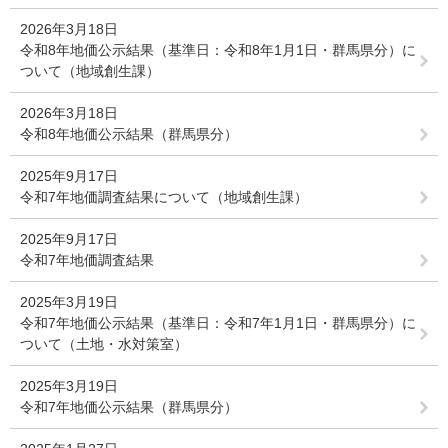
2026年3月18日
令和8年地価公示結果（基準日：令和8年1月1日・群馬県分）に
ついて（地域創生課）
2026年3月18日
令和8年地価公示結果（群馬県分）
2025年9月17日
令和7年地価調査結果について（地域創生課）
2025年9月17日
令和7年地価調査結果
2025年3月19日
令和7年地価公示結果（基準日：令和7年1月1日・群馬県分）に
ついて（土地・水対策室）
2025年3月19日
令和7年地価公示結果（群馬県分）