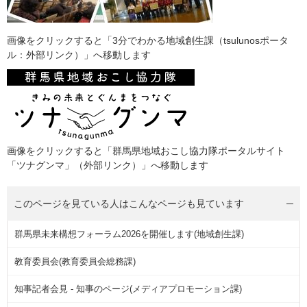
画像をクリックすると「3分でわかる地域創生課（tsulunosポータ
ル：外部リンク）」へ移動します
​画像をクリックすると「群馬県地域おこし協力隊ポータルサイト
「ツナグンマ」（外部リンク）」へ移動します
このページを見ている人は
こんなページも見ています
群馬県未来構想フォーラム2026を開催します(地域創生課)
教育委員会(教育委員会総務課)
知事記者会見 - 知事のページ(メディアプロモーション課)