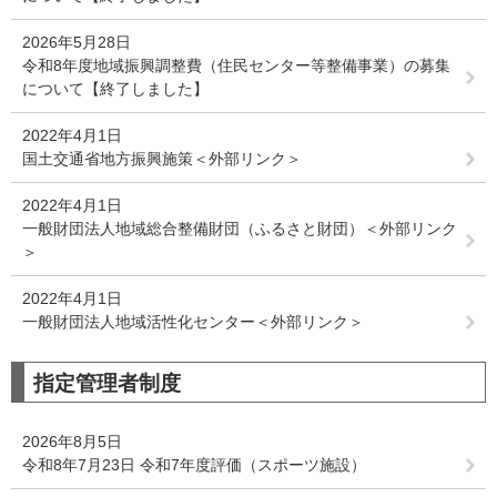
2026年5月28日
令和8年度地域振興調整費（住民センター等整備事業）の募集
について【終了しました】
2022年4月1日
国土交通省地方振興施策＜外部リンク＞
2022年4月1日
一般財団法人地域総合整備財団（ふるさと財団）＜外部リンク
＞
2022年4月1日
一般財団法人地域活性化センター＜外部リンク＞
指定管理者制度
2026年8月5日
令和8年7月23日 令和7年度評価（スポーツ施設）