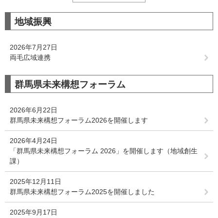
地域振興
2026年7月27日
両毛広域連携
群馬県未来構想フォーラム
2026年6月22日
群馬県未来構想フォーラム2026を開催します
2026年4月24日
「群馬県未来構想フォーラム 2026」を開催します（地域創生
課）
2025年12月11日
群馬県未来構想フォーラム2025を開催しました
2025年9月17日