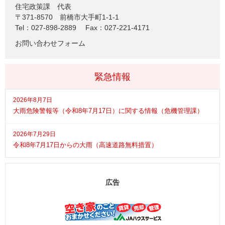
住宅政策課
代表
〒371-8570
前橋市大手町1-1-1
Tel：027-898-2889
Fax：027-221-4171
お問い合わせフォーム
緊急情報
2026年8月7日
大雨危険警報等（令和8年7月17日）に関する情報（危機管理課）
2026年7月29日
令和8年7月17日からの大雨（高速道路無料措置）
広告