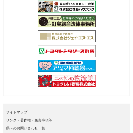
サイトマップ
リンク・著作権・免責事項等
県へのお問い合わせ一覧