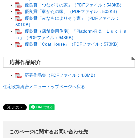
優良賞「つながりの家」（PDFファイル：543KB）
優良賞「家がたの家」（PDFファイル：503KB）
優良賞「みなもによりそう家」（PDFファイル：
501KB）
優良賞（店舗併用住宅）「Platform-R & Ｌｕｃｉａ
ｎ」（PDFファイル：948KB）
優良賞「Coat House」（PDFファイル：573KB）
応募作品紹介
応募作品集（PDFファイル：4.8MB）
住宅政策総合メニュートップページへ戻る
このページに関するお問い合わせ先