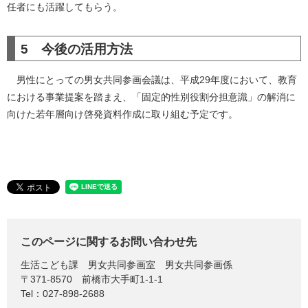
任者にも活躍してもらう。
5 今後の活用方法
男性にとっての男女共同参画会議は、平成29年度において、教育
における事業提案を踏まえ、「固定的性別役割分担意識」の解消に
向けた若年層向け啓発資料作成に取り組む予定です。
このページに関するお問い合わせ先
生活こども課
男女共同参画室 男女共同参画係
〒371-8570
前橋市大手町1-1-1
Tel：027-898-2688