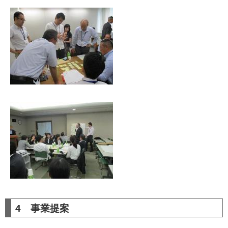
4 事業提案