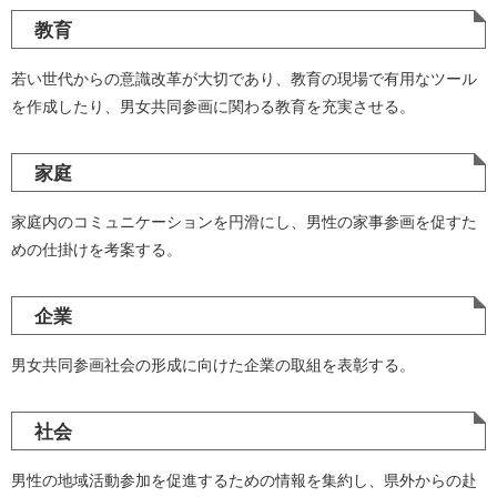
教育
若い世代からの意識改革が大切であり、教育の現場で有用なツール
を作成したり、男女共同参画に関わる教育を充実させる。
家庭
家庭内のコミュニケーションを円滑にし、男性の家事参画を促すた
めの仕掛けを考案する。
企業
男女共同参画社会の形成に向けた企業の取組を表彰する。
社会
男性の地域活動参加を促進するための情報を集約し、県外からの赴