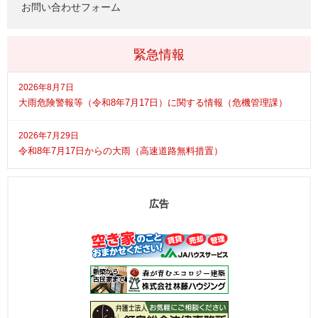
お問い合わせフォーム
緊急情報
2026年8月7日
大雨危険警報等（令和8年7月17日）に関する情報（危機管理課）
2026年7月29日
令和8年7月17日からの大雨（高速道路無料措置）
広告