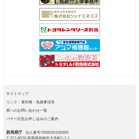
サイトマップ
リンク・著作権・免責事項等
県へのお問い合わせ一覧
バナー広告お申し込みのご案内
群馬県庁
法人番号7000020100005
〒371-8570 群馬県前橋市大手町1-1-1