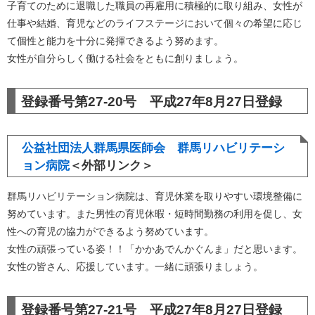
子育てのために退職した職員の再雇用に積極的に取り組み、女性が
仕事や結婚、育児などのライフステージにおいて個々の希望に応じ
て個性と能力を十分に発揮できるよう努めます。
女性が自分らしく働ける社会をともに創りましょう。
登録番号第27-20号 平成27年8月27日登録
公益社団法人群馬県医師会 群馬リハビリテーシ
ョン病院
＜外部リンク＞
群馬リハビリテーション病院は、育児休業を取りやすい環境整備に
努めています。また男性の育児休暇・短時間勤務の利用を促し、女
性への育児の協力ができるよう努めています。
女性の頑張っている姿！！「かかあでんかぐんま」だと思います。
女性の皆さん、応援しています。一緒に頑張りましょう。
登録番号第27-21号 平成27年8月27日登録