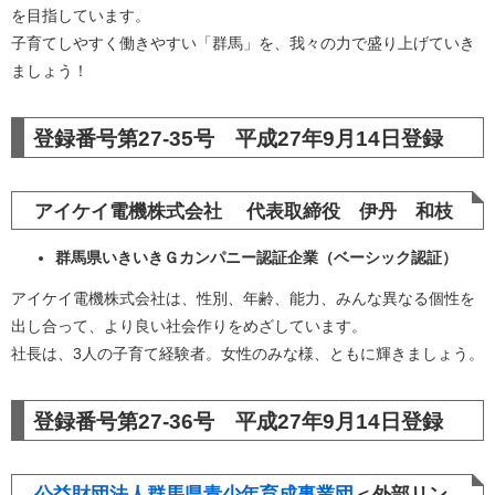
を目指しています。
子育てしやすく働きやすい「群馬」を、我々の力で盛り上げていき
ましょう！
登録番号第27-35号 平成27年9月14日登録
アイケイ電機株式会社 代表取締役 伊丹 和枝
群馬県いきいきＧカンパニー認証企業（ベーシック認証）
アイケイ電機株式会社は、性別、年齢、能力、みんな異なる個性を
出し合って、より良い社会作りをめざしています。
社長は、3人の子育て経験者。女性のみな様、ともに輝きましょう。
登録番号第27-36号 平成27年9月14日登録
公益財団法人群馬県青少年育成事業団
＜外部リン