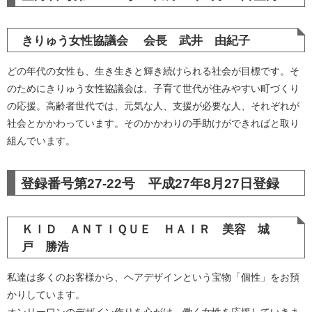
きりゅう女性協議会 会長 武井 由紀子
どの年代の女性も、生き生きと輝き続けられる社会が目標です。そ
のためにきりゅう女性協議会は、子育て世代が住みやすい町づくり
の応援。高齢者世代では、元気な人、支援が必要な人、それぞれが
社会とかかわっています。そのかかわりの手助けができればと取り
組んでいます。
登録番号第27-22号 平成27年8月27日登録
ＫＩＤ ＡＮＴＩＱＵＥ ＨＡＩＲ 美容 城
戸 勝浩
私達は多くのお客様から、ヘアデザインという宝物「個性」をお預
かりしています。