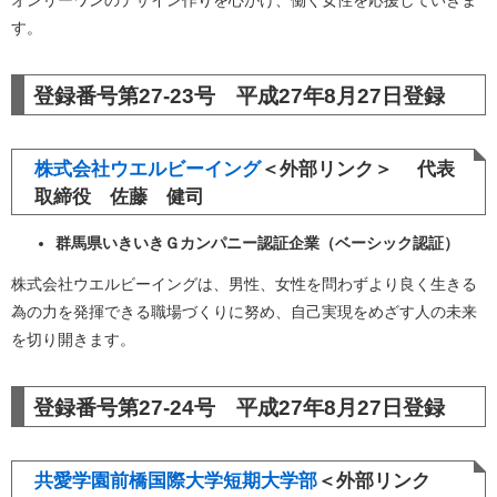
オンリーワンのデザイン作りを心がけ、働く女性を応援していきま
す。
登録番号第27-23号 平成27年8月27日登録
株式会社ウエルビーイング
＜外部リンク＞
代表
取締役 佐藤 健司
群馬県いきいきＧカンパニー認証企業（ベーシック認証）
株式会社ウエルビーイングは、男性、女性を問わずより良く生きる
為の力を発揮できる職場づくりに努め、自己実現をめざす人の未来
を切り開きます。
登録番号第27-24号 平成27年8月27日登録
共愛学園前橋国際大学短期大学部
＜外部リンク