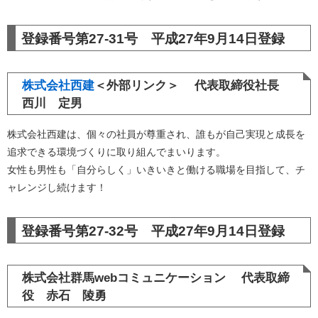
登録番号第27-31号 平成27年9月14日登録
株式会社西建
＜外部リンク＞
代表取締役社長
西川 定男
株式会社西建は、個々の社員が尊重され、誰もが自己実現と成長を
追求できる環境づくりに取り組んでまいります。
女性も男性も「自分らしく」いきいきと働ける職場を目指して、チ
ャレンジし続けます！
登録番号第27-32号 平成27年9月14日登録
株式会社群馬webコミュニケーション 代表取締
役 赤石 陵勇