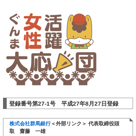
登録番号第27-1号 平成27年8月27日登録
株式会社群馬銀行
＜外部リンク＞
代表取締役頭
取 齋藤 一雄