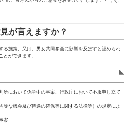
のため、皆さんからのご意見をお受けいたします。どうぞ、
意見が言えますか？
する施策、又は、男女共同参画に影響を及ぼすと認められ
ことができます。
判所において係争中の事案、行政庁において不服申し立て
均等な機会及び待遇の確保等に関する法律等）の規定によ
事案