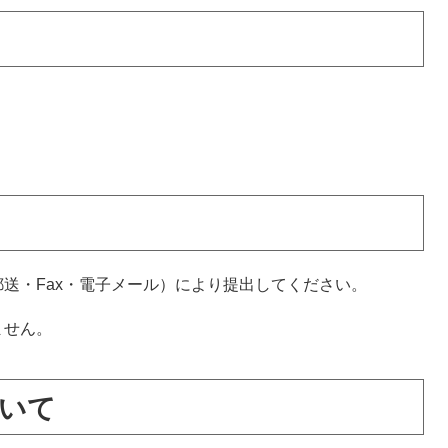
送・Fax・電子メール）により提出してください。
ません。
いて