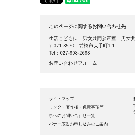
このページに関するお問い合わせ先
生活こども課
男女共同参画室 男女
〒371-8570
前橋市大手町1-1-1
Tel：027-898-2688
お問い合わせフォーム
サイトマップ
リンク・著作権・免責事項等
県へのお問い合わせ一覧
バナー広告お申し込みのご案内