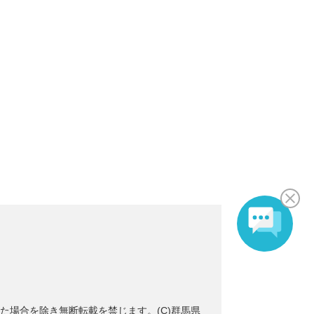
た場合を除き無断転載を禁じます。(C)群馬県