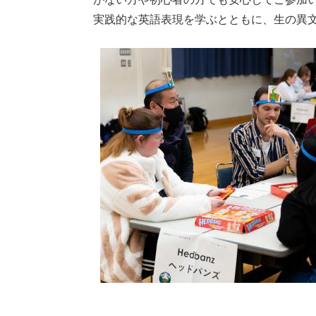
実践的な英語表現を学ぶとともに、生の異文