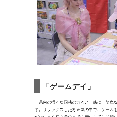
「ゲームデイ」
県内の様々な国籍の方々と一緒に、簡単な
す。リラックスした雰囲気の中で、ゲーム
がない方や初心者の方でも安心してご参加