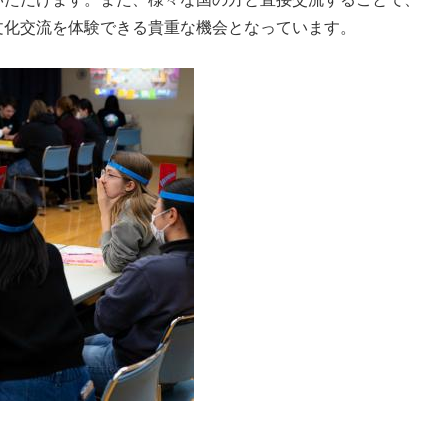
化交流を体験できる貴重な機会となっています。​