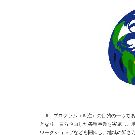
JETプログラム（※注）の目的の一つで
となり、自ら企画した各種事業を実施し、
ワークショップなどを開催し、地域の皆さ