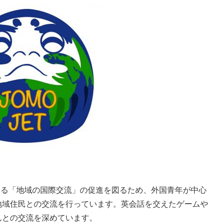
ある「地域の国際交流」の促進を図るため、外国青年が中心
地域住民との交流を行っています。英会話を交えたゲームや
んとの交流を深めています。