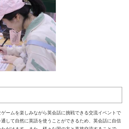
ゲームを楽しみながら英会話に挑戦できる交流イベントで
を通して自然に英語を使うことができるため、英会話に自信
いただけます。また、様々な国の方と直接交流することで、