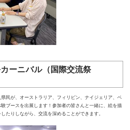
カーニバル（国際交流祭
県民が、オーストラリア、フィリピン、ナイジェリア、ベ
体験ブースを出展します！参加者の皆さんと一緒に、絵を描
をしたりしながら、交流を深めることができます。