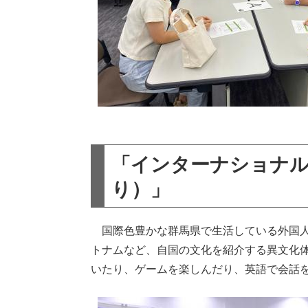
「インターナショナル
り）」
国際色豊かな群馬県で生活している外国人
トナムなど、自国の文化を紹介する異文化
いたり、ゲームを楽しんだり、英語で会話