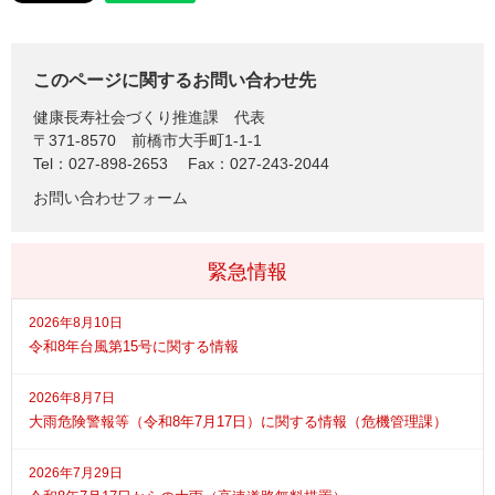
このページに関するお問い合わせ先
健康長寿社会づくり推進課
代表
〒371-8570
前橋市大手町1-1-1
Tel：027-898-2653
Fax：027-243-2044
お問い合わせフォーム
緊急情報
2026年8月10日
令和8年台風第15号に関する情報
2026年8月7日
大雨危険警報等（令和8年7月17日）に関する情報（危機管理課）
2026年7月29日