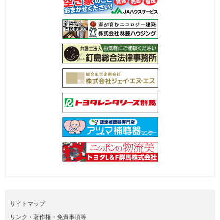
サイトマップ
リンク・著作権・免責事項等