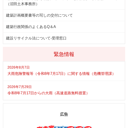
（沼田土木事務所）
建築計画概要書等の写しの交付について
建築行政関係のよくあるQ＆A
建設リサイクル法について-受理窓口
緊急情報
2026年8月7日
大雨危険警報等（令和8年7月17日）に関する情報（危機管理課）
2026年7月29日
令和8年7月17日からの大雨（高速道路無料措置）
広告