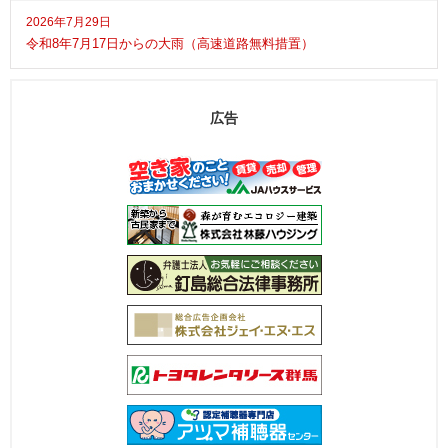
2026年7月29日
令和8年7月17日からの大雨（高速道路無料措置）
広告