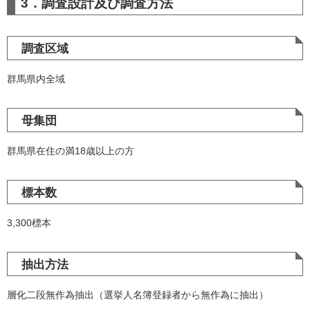
3．調査設計及び調査方法
調査区域
群馬県内全域
母集団
群馬県在住の満18歳以上の方
標本数
3,300標本
抽出方法
層化二段無作為抽出（選挙人名簿登録者から無作為に抽出）