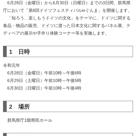
6月28日（金曜日）から6月30日（日曜日）までの3日間、群馬県
庁において「第8回ドイツフェスティバルinぐんま」を開催します。
「知ろう、楽しもうドイツの文化」をテーマに、ドイツに関する
食品・物品の販売、ドイツに渡った日本文化に関するパネル展、テ
ディベアの展示や手作り体験コーナー等を実施します。
1 日時
令和元年
6月28日（金曜日）午前10時～午後6時
6月29日（土曜日）午前10時～午後5時
6月30日（日曜日）午前10時～午後4時
2 場所
群馬県庁1階県民ホール