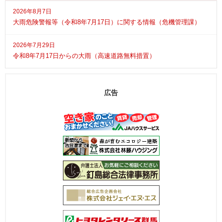
2026年8月7日
大雨危険警報等（令和8年7月17日）に関する情報（危機管理課）
2026年7月29日
令和8年7月17日からの大雨（高速道路無料措置）
広告