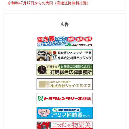
令和8年7月17日からの大雨（高速道路無料措置）
広告