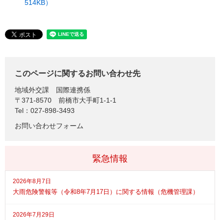
514KB）
このページに関するお問い合わせ先
地域外交課
国際連携係
〒371-8570
前橋市大手町1-1-1
Tel：027-898-3493
お問い合わせフォーム
緊急情報
2026年8月7日
大雨危険警報等（令和8年7月17日）に関する情報（危機管理課）
2026年7月29日