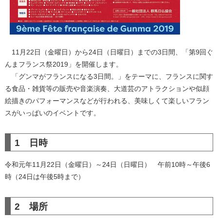
11月22日（金曜日）から24日（日曜日）までの3日間、「第9回ぐ
んまフランス祭2019」を開催します。
「グンマがフランスになる3日間。」をテーマに、フランスに関す
る食品・雑貨等の販売や音楽演奏、大道芸のアトラクションや似顔
絵描きのパフォーマンスなどが行われる、美味しくて楽しいフラン
スがいっぱいのイベントです。
1 日時
令和元年11月22日（金曜日）～24日（日曜日） 午前10時～午後6
時（24日は午後5時まで）
2 場所