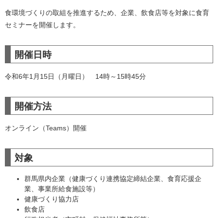
食環境づくりの取組を推進するため、企業、飲食店等を対象に食育
セミナーを開催します。
開催日時
令和6年1月15日（月曜日） 14時～15時45分
開催方法
オンライン（Teams）開催
対象
群馬県内企業（健康づくり連携協定締結企業、食育応援企
業、事業所給食施設等）
健康づくり協力店
飲食店