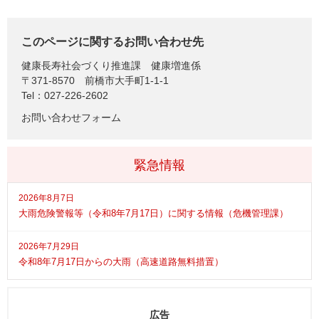
このページに関するお問い合わせ先
健康長寿社会づくり推進課
健康増進係
〒371-8570
前橋市大手町1-1-1
Tel：027-226-2602
お問い合わせフォーム
緊急情報
2026年8月7日
大雨危険警報等（令和8年7月17日）に関する情報（危機管理課）
2026年7月29日
令和8年7月17日からの大雨（高速道路無料措置）
広告