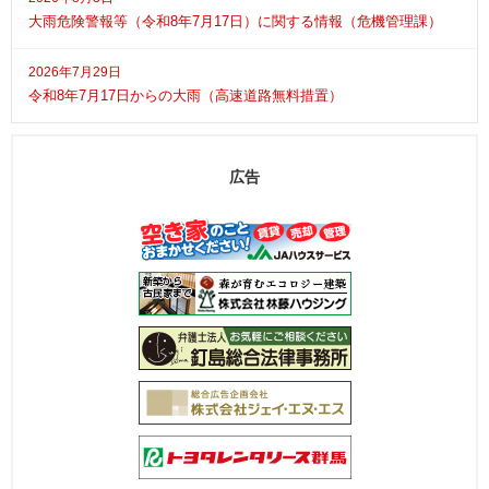
大雨危険警報等（令和8年7月17日）に関する情報（危機管理課）
2026年7月29日
令和8年7月17日からの大雨（高速道路無料措置）
広告