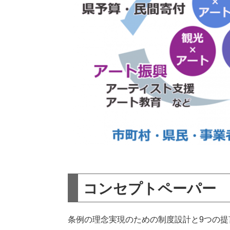
コンセプトペーパー
条例の理念実現のための制度設計と9つの提