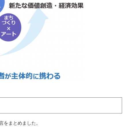
言をまとめました。