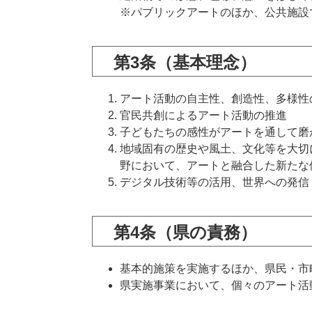
※パブリックアートのほか、公共施設
​第3条（基本理念）
アート活動の自主性、創造性、多様性
官民共創によるアート活動の推進
子どもたちの感性がアートを通して磨
地域固有の歴史や風土、文化等を大切
野において、アートと融合した新たな
デジタル技術等の活用、世界への発信
第4条（県の責務）
基本的施策を実施するほか、県民・市
県実施事業において、個々のアート活