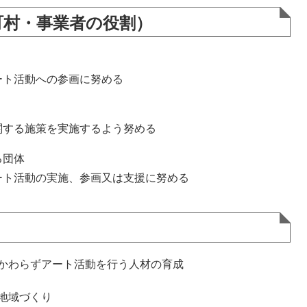
市町村・事業者の役割）
ト活動への参画に努める
する施策を実施するよう努める
る団体
ト活動の実施、参画又は支援に努める
かわらずアート活動を行う人材の育成
地域づくり