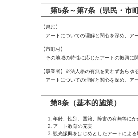
​第5条～第7条（県民・
【県民】
アートについての理解と関心を深め、アー
【市町村】
その地域の特性に応じたアートの振興に関
【事業者】※法人格の有無を問わずあらゆ
アートについての理解と関心を深め、アー
第8条（基本的施策）
年齢、性別、国籍、障害の有無等にか
アート教育の充実
観光振興をはじめとしたアートによる