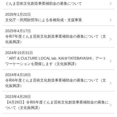
ぐんま芸術文化創造事業補助金の募集について
2026年1月22日
文化庁・民間財団等による各種助成・支援事業
2025年4月17日
令和7年度ぐんま芸術文化創造事業補助金の募集について（文
化振興課）
2024年10月31日
「ART & CULTURE LOCAL lab. KAI＠TATEBAYASHI」アート
ワーケーションを開催します（文化振興課）
2024年4月18日
令和6年度ぐんま芸術文化創造事業補助金の募集について（文
化振興課）
2023年4月28日
【4月28日】令和5年度ぐんま芸術文化創造事業補助金の募集に
ついて（文化振興課）