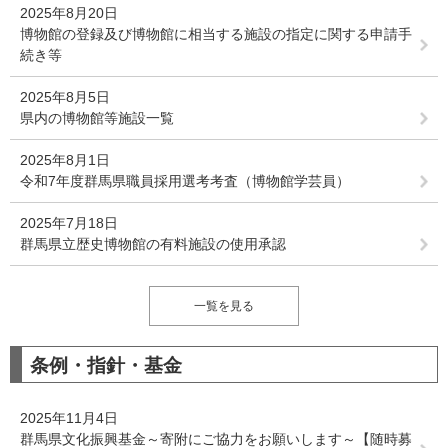
2025年8月20日
博物館の登録及び博物館に相当する施設の指定に関する申請手
続き等
2025年8月5日
県内の博物館等施設一覧
2025年8月1日
令和7年度群馬県職員採用選考考査（博物館学芸員）
2025年7月18日
群馬県立歴史博物館の有料施設の使用承認
一覧を見る
条例・指針・基金
2025年11月4日
群馬県文化振興基金～寄附にご協力をお願いします～【随時募