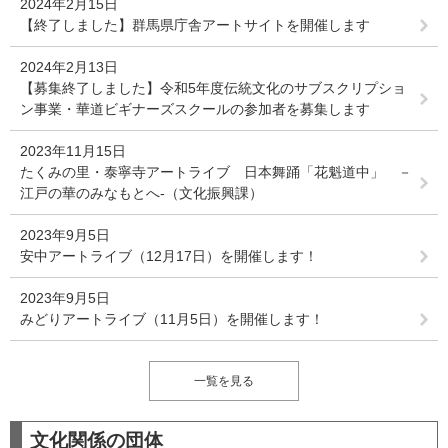
2024年2月15日
【終了しました】群馬県庁舎アートサイトを開催します
2024年2月13日
【募集終了しました】令和5年度伝統文化のサブスクリプショ
ン事業・華道ビギナーズスクールの参加者を募集します
2023年11月15日
たくみの里・泰寧寺アートライブ 日本舞踊「花魁道中」 －
江戸の華のみなもとへ-（文化振興課）
2023年9月5日
安中アートライブ（12月17日）を開催します！
2023年9月5日
みどりアートライブ（11月5日）を開催します！
一覧を見る
文化関係の団体