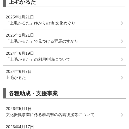
上毛かるた
2025年1月21日
「上毛かるた」ゆかりの地 文化めぐり
2025年1月21日
「上毛かるた」で見つける群馬のすがた
2024年6月19日
「上毛かるた」の利用申請について
2024年6月7日
上毛かるた
各種助成・支援事業
2026年5月1日
文化振興事業に係る群馬県の名義後援等について
2026年4月17日