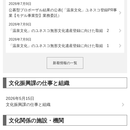
2026年7月9日
公募型プロポーザル結果の公表(「温泉文化」ユネスコ登録PR事
業【モデル事業型】業務委託）
2026年7月9日
「温泉文化」のユネスコ無形文化遺産登録に向けた取組 2
2026年7月9日
「温泉文化」のユネスコ無形文化遺産登録に向けた取組 1
新着情報の一覧
文化振興課の仕事と組織
2026年5月15日
文化振興課の仕事と組織
文化関係の施設・機関