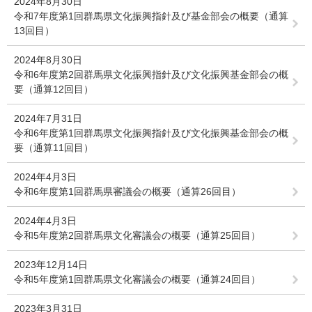
2024年8月30日
令和7年度第1回群馬県文化振興指針及び基金部会の概要（通算
13回目）
2024年8月30日
令和6年度第2回群馬県文化振興指針及び文化振興基金部会の概
要（通算12回目）
2024年7月31日
令和6年度第1回群馬県文化振興指針及び文化振興基金部会の概
要（通算11回目）
2024年4月3日
令和6年度第1回群馬県審議会の概要（通算26回目）
2024年4月3日
令和5年度第2回群馬県文化審議会の概要（通算25回目）
2023年12月14日
令和5年度第1回群馬県文化審議会の概要（通算24回目）
2023年3月31日