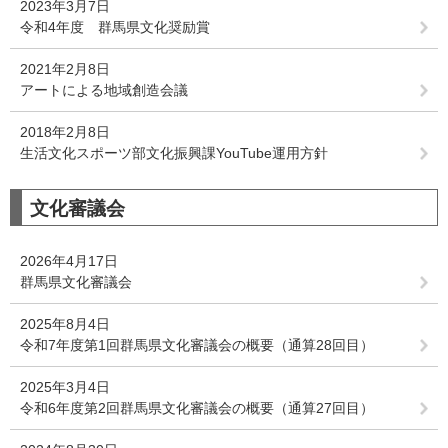
2023年3月7日
令和4年度 群馬県文化奨励賞
2021年2月8日
アートによる地域創造会議
2018年2月8日
生活文化スポーツ部文化振興課YouTube運用方針
文化審議会
2026年4月17日
群馬県文化審議会
2025年8月4日
令和7年度第1回群馬県文化審議会の概要（通算28回目）
2025年3月4日
令和6年度第2回群馬県文化審議会の概要（通算27回目）