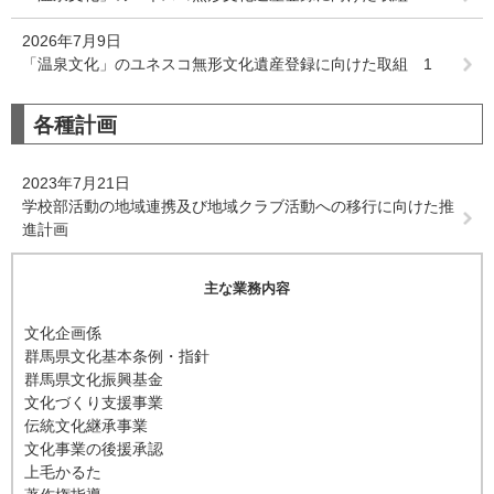
2026年7月9日
「温泉文化」のユネスコ無形文化遺産登録に向けた取組 1
各種計画
2023年7月21日
学校部活動の地域連携及び地域クラブ活動への移行に向けた推
進計画
主な業務内容
文化企画係
群馬県文化基本条例・指針
群馬県文化振興基金
文化づくり支援事業
伝統文化継承事業
文化事業の後援承認
上毛かるた