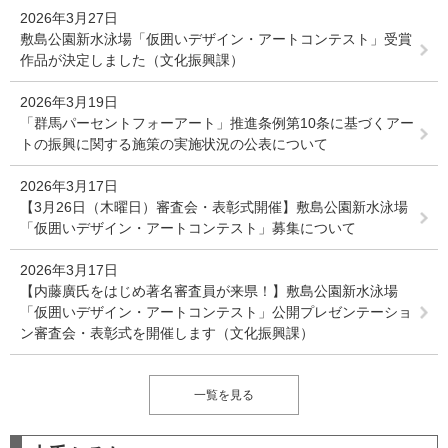
2026年3月27日
敷島公園新水泳場「仮囲いデザイン・アートコンテスト」受賞
作品が決定しました（文化振興課）
2026年3月19日
「群馬パーセントフォーアート」推進条例第10条に基づくアー
トの振興に関する施策の実施状況の公表について
2026年3月17日
【3月26日（木曜日）審査会・表彰式開催】敷島公園新水泳場
「仮囲いデザイン・アートコンテスト」募集について
2026年3月17日
【内藤廣氏をはじめ著名審査員が来県！】敷島公園新水泳場
「仮囲いデザイン・アートコンテスト」公開プレゼンテーショ
ン審査会・表彰式を開催します（文化振興課）
一覧を見る