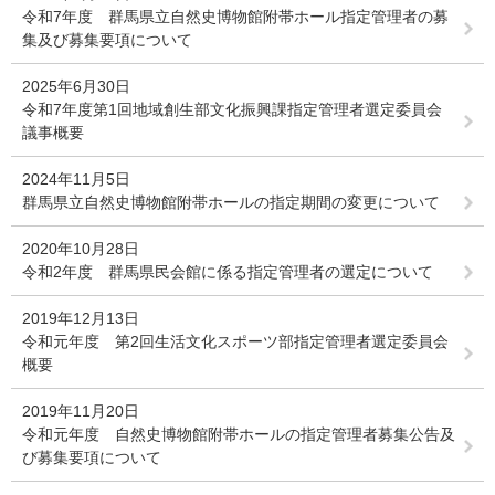
令和7年度 群馬県立自然史博物館附帯ホール指定管理者の募
集及び募集要項について
2025年6月30日
令和7年度第1回地域創生部文化振興課指定管理者選定委員会
議事概要
2024年11月5日
群馬県立自然史博物館附帯ホールの指定期間の変更について
2020年10月28日
令和2年度 群馬県民会館に係る指定管理者の選定について
2019年12月13日
令和元年度 第2回生活文化スポーツ部指定管理者選定委員会
概要
2019年11月20日
令和元年度 自然史博物館附帯ホールの指定管理者募集公告及
び募集要項について