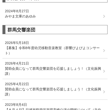
2024年8月27日
みやま文庫のあゆみ
群馬交響楽団
2026年5月18日
【募集】令和8年度幼児移動音楽教室（群響ぴよぴよコンサー
ト）
2026年4月21日
賛助会員になって群馬交響楽団を応援しましょう！（文化振興
課）
2025年4月22日
賛助会員になって群馬交響楽団を応援しましょう！（文化振興
課）
2023年8月4日
【８月４日】日越祝祭管弦楽団高崎公演の開催について（文化