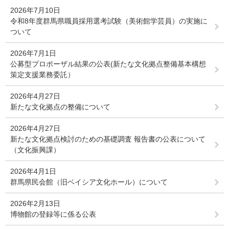
2026年7月10日
令和8年度群馬県職員採用選考試験（美術館学芸員）の実施に
ついて
2026年7月1日
公募型プロポーザル結果の公表(新たな文化拠点整備基本構想
策定支援業務委託）
2026年4月27日
新たな文化拠点の整備について
2026年4月27日
新たな文化拠点検討のための基礎調査 報告書の公表について
（文化振興課）
2026年4月1日
群馬県民会館（旧ベイシア文化ホール）について
2026年2月13日
博物館の登録等に係る公表