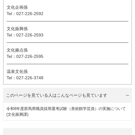
文化企画係
Tel：027-226-2592
文化振興係
Tel：027-226-2593
文化拠点係
Tel：027-226-2595
温泉文化係
Tel：027-226-3748
このページを見ている人は
こんなページも見ています
令和8年度群馬県職員採用選考試験（美術館学芸員）の実施について
(文化振興課)