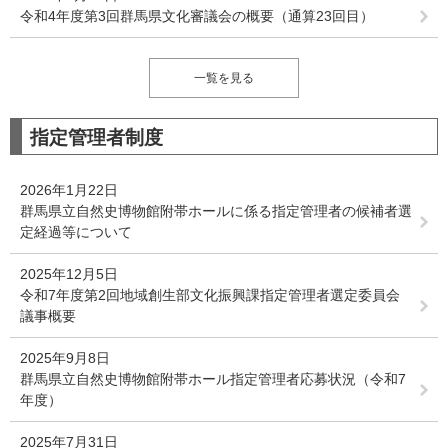
令和4年度第3回群馬県文化審議会の概要（通算23回目）
一覧を見る
指定管理者制度
2026年1月22日
群馬県立自然史博物館附帯ホールに係る指定管理者の候補者選
定経過等について
2025年12月5日
令和7年度第2回地域創生部文化振興課指定管理者選定委員会
議事概要
2025年9月8日
群馬県立自然史博物館附帯ホール指定管理者応募状況（令和7
年度）
2025年7月31日