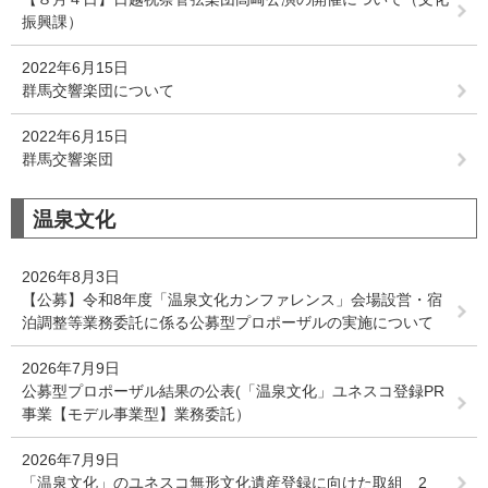
振興課）
2022年6月15日
群馬交響楽団について
2022年6月15日
群馬交響楽団
温泉文化
2026年8月3日
【公募】令和8年度「温泉文化カンファレンス」会場設営・宿
泊調整等業務委託に係る公募型プロポーザルの実施について
2026年7月9日
公募型プロポーザル結果の公表(「温泉文化」ユネスコ登録PR
事業【モデル事業型】業務委託）
2026年7月9日
「温泉文化」のユネスコ無形文化遺産登録に向けた取組 2