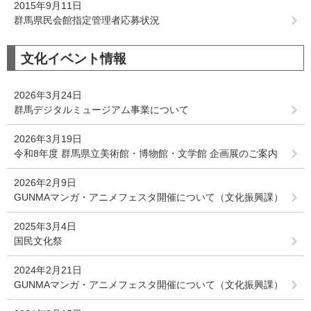
2015年9月11日
群馬県民会館指定管理者応募状況
文化イベント情報
2026年3月24日
群馬デジタルミュージアム事業について
2026年3月19日
令和8年度 群馬県立美術館・博物館・文学館 企画展のご案内
2026年2月9日
GUNMAマンガ・アニメフェスタ開催について（文化振興課）
2025年3月4日
国民文化祭
2024年2月21日
GUNMAマンガ・アニメフェスタ開催について（文化振興課）