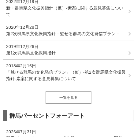
2022年12月19日
新・群馬県文化振興指針（仮）-素案に関する意見募集につい
て
2020年12月28日
第2次群馬県文化振興指針－魅せる群馬の文化発信プラン－
2019年12月26日
第1次群馬県文化振興指針
2018年2月16日
「魅せる群馬の文化発信プラン」（仮）-第2次群馬県文化振興
指針-素案に関する意見募集について
一覧を見る
群馬パーセントフォーアート
2026年7月31日