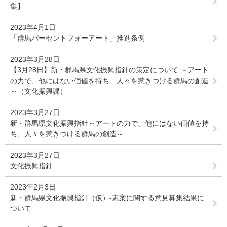
集】
2023年4月1日
「群馬パーセントフォーアート」推進条例
2023年3月28日
【3月28日】新・群馬県文化振興指針の策定について ～アート
の力で、他にはない価値を持ち、人々を惹きつける群馬の創造
～（文化振興課）
2023年3月27日
新・群馬県文化振興指針～アートの力で、他にはない価値を持
ち、人々を惹きつける群馬の創造～
2023年3月27日
文化振興指針
2023年2月3日
新・群馬県文化振興指針（仮）-素案に関する意見募集結果に
ついて