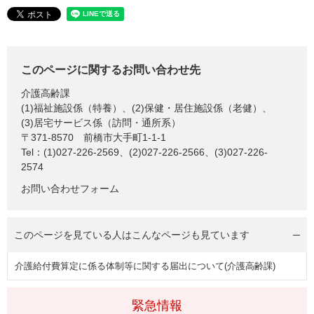
このページに関するお問い合わせ先
介護高齢課
(1)福祉施設係（特養）、(2)保健・居住施設係（老健）、
(3)居宅サービス係（訪問・通所系）
〒371-8570
前橋市大手町1-1-1
Tel：(1)027-226-2569、(2)027-226-2566、(3)027-226-
2574
お問い合わせフォーム
このページを見ている人は
こんなページも見ています
介護給付費算定に係る体制等に関する届出について(介護高齢課)
緊急情報