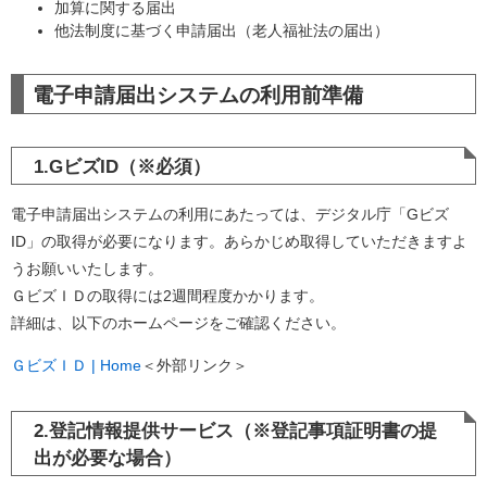
加算に関する届出
他法制度に基づく申請届出（老人福祉法の届出）
電子申請届出システムの利用前準備
1.GビズID（※必須）
電子申請届出システムの利用にあたっては、デジタル庁「Gビズ
ID」の取得が必要になります。あらかじめ取得していただきますよ
うお願いいたします。
​ＧビズＩＤの取得には2週間程度かかります。
詳細は、以下のホームページをご確認ください。
ＧビズＩＤ | Home
＜外部リンク＞
2.登記情報提供サービス（※登記事項証明書の提
出が必要な場合）