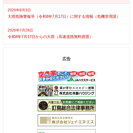
2026年8月3日
大雨危険警報等（令和8年7月17日）に関する情報（危機管理課）
2026年7月29日
令和8年7月17日からの大雨（高速道路無料措置）
広告