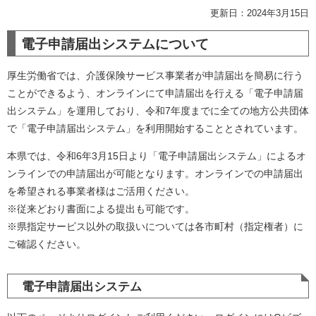
更新日：2024年3月15日
電子申請届出システムについて
厚生労働省では、介護保険サービス事業者が申請届出を簡易に行う
ことができるよう、オンラインにて申請届出を行える「電子申請届
出システム」を運用しており、令和7年度までに全ての地方公共団体
で「電子申請届出システム」を利用開始することとされています。
本県では、令和6年3月15日より「電子申請届出システム」によるオ
ンラインでの申請届出が可能となります。オンラインでの申請届出
を希望される事業者様はご活用ください。
※従来どおり書面による提出も可能です。
※県指定サービス以外の取扱いについては各市町村（指定権者）に
ご確認ください。
電子申請届出システム