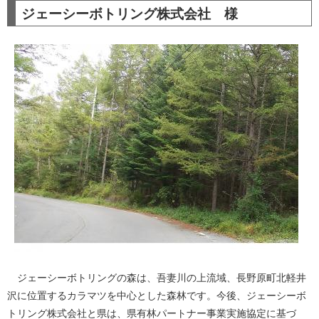
ジェーシーボトリング株式会社 様
ジェーシーボトリングの森は、吾妻川の上流域、長野原町北軽井
沢に位置するカラマツを中心とした森林です。今後、ジェーシーボ
トリング株式会社と県は、県有林パートナー事業実施協定に基づ