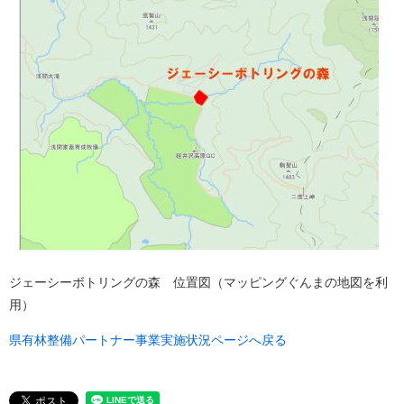
ジェーシーボトリングの森 位置図（マッピングぐんまの地図を利
用）
県有林整備パートナー事業実施状況ページへ戻る