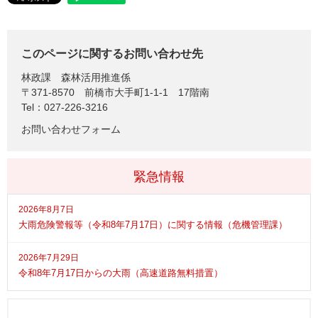
このページに関するお問い合わせ先
林政課
森林活用推進係
〒371-8570
前橋市大手町1-1-1 17階南
Tel：027-226-3216
お問い合わせフォーム
緊急情報
2026年8月7日
大雨危険警報等（令和8年7月17日）に関する情報（危機管理課）
2026年7月29日
令和8年7月17日からの大雨（高速道路無料措置）