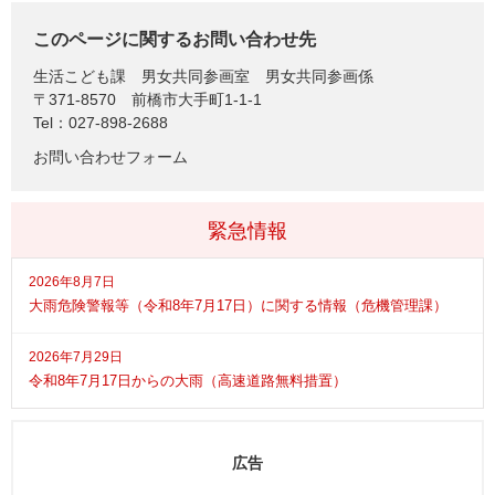
このページに関するお問い合わせ先
生活こども課
男女共同参画室 男女共同参画係
〒371-8570
前橋市大手町1-1-1
Tel：027-898-2688
お問い合わせフォーム
緊急情報
2026年8月7日
大雨危険警報等（令和8年7月17日）に関する情報（危機管理課）
2026年7月29日
令和8年7月17日からの大雨（高速道路無料措置）
広告