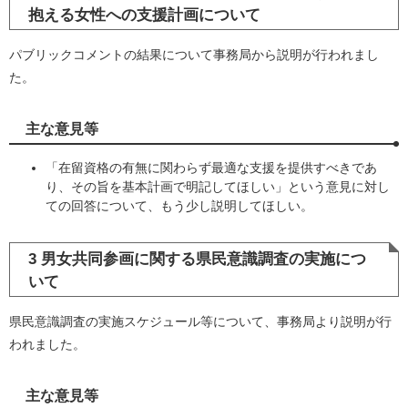
抱える女性への支援計画について
パブリックコメントの結果について事務局から説明が行われまし
た。
主な意見等
「在留資格の有無に関わらず最適な支援を提供すべきであ
り、その旨を基本計画で明記してほしい」という意見に対し
ての回答について、もう少し説明してほしい。
3 男女共同参画に関する県民意識調査の実施につ
いて
県民意識調査の実施スケジュール等について、事務局より説明が行
われました。
主な意見等