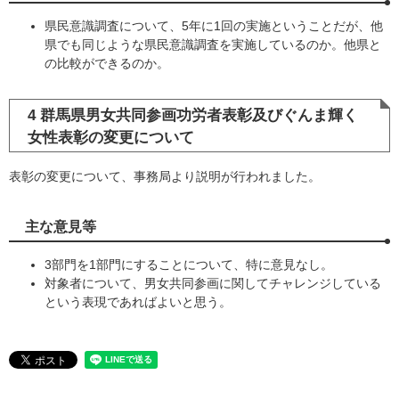
県民意識調査について、5年に1回の実施ということだが、他
県でも同じような県民意識調査を実施しているのか。他県と
の比較ができるのか。
4 群馬県男女共同参画功労者表彰及びぐんま輝く
女性表彰の変更について
表彰の変更について、事務局より説明が行われました。
主な意見等
3部門を1部門にすることについて、特に意見なし。
対象者について、男女共同参画に関してチャレンジしている
という表現であればよいと思う。