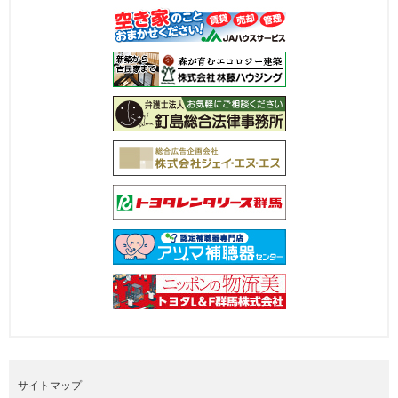
サイトマップ