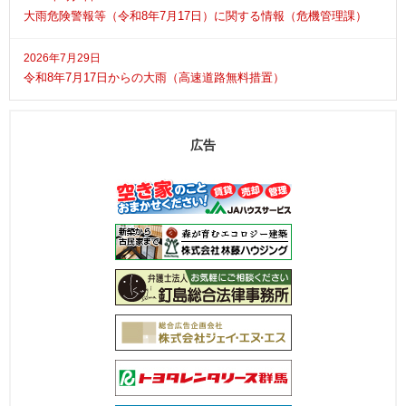
大雨危険警報等（令和8年7月17日）に関する情報（危機管理課）
2026年7月29日
令和8年7月17日からの大雨（高速道路無料措置）
広告