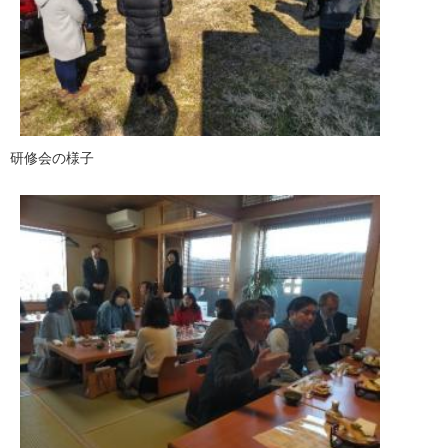
研修会の様子