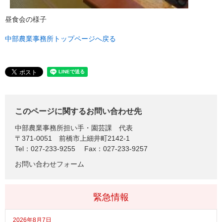
昼食会の様子
中部農業事務所トップページへ戻る
このページに関するお問い合わせ先
中部農業事務所担い手・園芸課
代表
〒371-0051
前橋市上細井町2142-1
Tel：027-233-9255
Fax：027-233-9257
お問い合わせフォーム
緊急情報
2026年8月7日