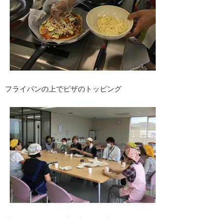
フライパンの上でピザのトッピング