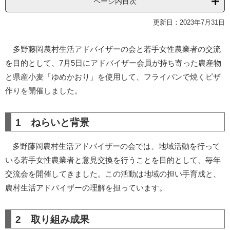
ページ内目次
更新日：2023年7月31日
多野藤岡農村生活アドバイザーの会と若手女性農業者の交流
を目的として、7月5日にアドバイザー会員が持ち寄った農産物
と県産小麦「ゆめかおり」を使用して、フライパンで焼くピザ
作りを開催しました。
1 ねらいと背景
多野藤岡農村生活アドバイザーの会では、地域活動を行って
いる若手女性農業者と意見交換を行うことを目的として、毎年
交流会を開催してきました。この活動は地域の担い手育成と、
農村生活アドバイザーの理解を担っています。
2 取り組み成果