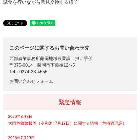
試食を行いながら意見交換する様子
このページに関するお問い合わせ先
西部農業事務所藤岡地域農業課
担い手係
〒375-0014
藤岡市下栗須124-5
Tel：0274-23-4555
お問い合わせフォーム
緊急情報
2026年8月3日
大雨危険警報等（令和8年7月17日）に関する情報（危機管理課）
2026年7月29日