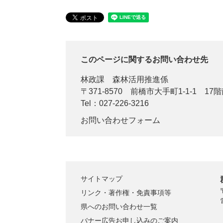
このページに関するお問い合わせ先
林政課
森林活用推進係
〒371-8570
前橋市大手町1-1-1 17
Tel：027-226-3216
お問い合わせフォーム
サイトマップ
リンク・著作権・免責事項等
県へのお問い合わせ一覧
バナー広告お申し込みのご案内