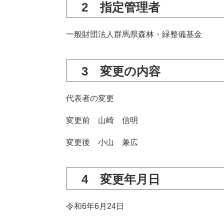
2 指定管理者
一般財団法人群馬県森林・緑整備基金
3 変更の内容
代表者の変更
変更前 山崎 信明
変更後 小山 兼広
4 変更年月日
令和6年6月24日