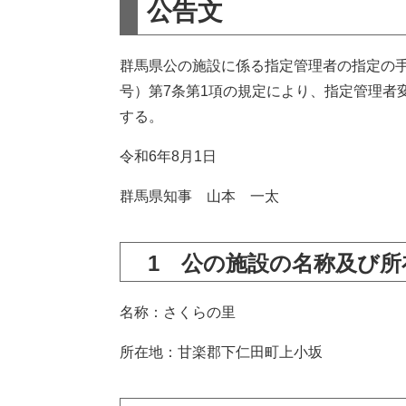
公告文
群馬県公の施設に係る指定管理者の指定の手
号）第7条第1項の規定により、指定管理者
する。
令和6年8月1日
群馬県知事 山本 一太
1 公の施設の名称及び所
名称：さくらの里
所在地：甘楽郡下仁田町上小坂