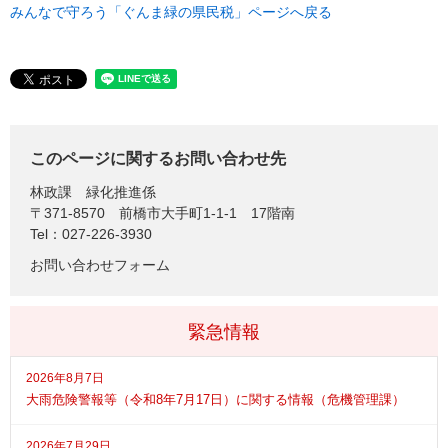
みんなで守ろう「ぐんま緑の県民税」ページへ戻る
このページに関するお問い合わせ先
林政課
緑化推進係
〒371-8570
前橋市大手町1-1-1 17階南
Tel：027-226-3930
お問い合わせフォーム
緊急情報
2026年8月7日
大雨危険警報等（令和8年7月17日）に関する情報（危機管理課）
2026年7月29日