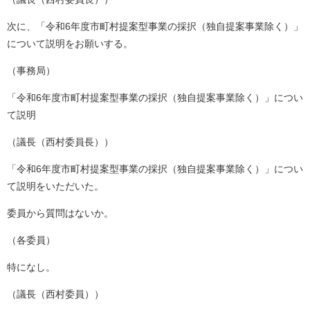
次に、「令和6年度市町村提案型事業の採択（独自提案事業除く）」
について説明をお願いする。
（事務局）
「令和6年度市町村提案型事業の採択（独自提案事業除く）」につい
て説明
（議長（西村委員長））
「令和6年度市町村提案型事業の採択（独自提案事業除く）」につい
て説明をいただいた。
委員から質問はないか。
（各委員）
特になし。
（議長（西村委員））