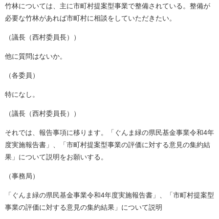
竹林については、主に市町村提案型事業で整備されている。整備が
必要な竹林があれば市町村に相談をしていただきたい。
（議長（西村委員長））
他に質問はないか。
（各委員）
特になし。
（議長（西村委員長））
それでは、報告事項に移ります。「ぐんま緑の県民基金事業令和4年
度実施報告書」、「市町村提案型事業の評価に対する意見の集約結
果」について説明をお願いする。
（事務局）
「ぐんま緑の県民基金事業令和4年度実施報告書」、「市町村提案型
事業の評価に対する意見の集約結果」について説明