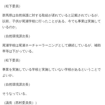
（松下委員）
群馬県は自然保護に対する取組が遅れていると記載されているが、
以前、子供が尾瀬学校に行ったことがある。今でも事業は実施して
いるのか。
（自然環境課次長）
尾瀬学校は尾瀬ネーチャーラーニングとして継続しているが、補助
率等は下がっている。
（松下委員）
事業を実施している学校と実施していない学校があるということで
よいか。
（自然環境課次長）
そうなっている。
（議長（西村委員長））