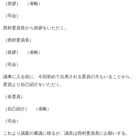
［挨拶］ （省略）
（司会）
西村委員長から挨拶をいただく。
（西村委員長）
［挨拶］ （省略）
（司会）
議事に入る前に、今回初めて出席される委員の方もいることから、
委員より自己紹介をいただく。
（各委員）
［自己紹介］ （省略）
（司会）
これより議案の審議に移るが、議長は西村委員長にお願いする。