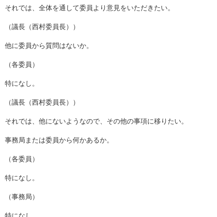
それでは、全体を通して委員より意見をいただきたい。
（議長（西村委員長））
他に委員から質問はないか。
（各委員）
特になし。
（議長（西村委員長））
それでは、他にないようなので、その他の事項に移りたい。
事務局または委員から何かあるか。
（各委員）
特になし。
（事務局）
特になし。