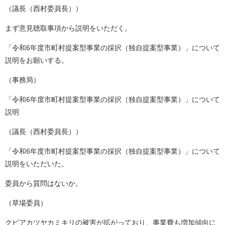
（議長（西村委員長））
まず意見聴取事項から説明をいただく。
「令和6年度市町村提案型事業の採択（独自提案型事業）」について
説明をお願いする。
（事務局）
「令和6年度市町村提案型事業の採択（独自提案型事業）」について
説明
（議長（西村委員長））
「令和6年度市町村提案型事業の採択（独自提案型事業）」について
説明をいただいた。
委員から質問はないか。
（草場委員）
クビアカツヤカミキリの被害が拡がっており、事業費も増加傾向に