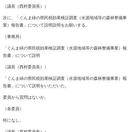
（議長（西村委員長））
次に、「ぐんま緑の県民税効果検証調査（水源地域等の森林整備事
業）報告書」について説明説明をお願いする。
（事務局）
「ぐんま緑の県民税効果検証調査（水源地域等の森林整備事業）報
告書」について説明
（議長（西村委員長））
「ぐんま緑の県民税効果検証調査（水源地域等の森林整備事業）報
告書」について説明をいただいた。
委員から質問はないか。
（各委員）
特になし。
（議長（西村委員長））