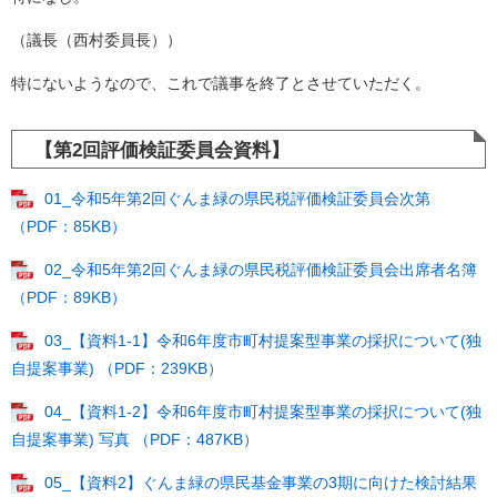
（議長（西村委員長））
特にないようなので、これで議事を終了とさせていただく。
【第2回評価検証委員会資料】
01_令和5年第2回ぐんま緑の県民税評価検証委員会次第
（PDF：85KB）
02_令和5年第2回ぐんま緑の県民税評価検証委員会出席者名簿
（PDF：89KB）
03_【資料1-1】令和6年度市町村提案型事業の採択について(独
自提案事業) （PDF：239KB）
04_【資料1-2】令和6年度市町村提案型事業の採択について(独
自提案事業) 写真 （PDF：487KB）
05_【資料2】ぐんま緑の県民基金事業の3期に向けた検討結果