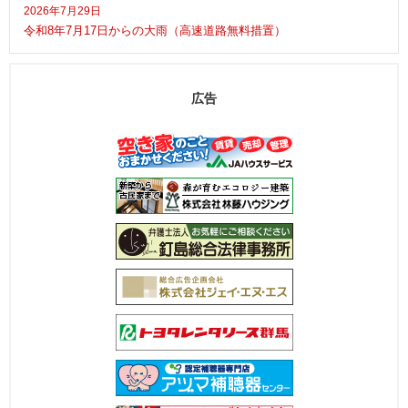
2026年7月29日
令和8年7月17日からの大雨（高速道路無料措置）
広告