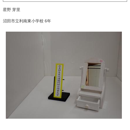
星野 芽里
沼田市立利南東小学校 6年