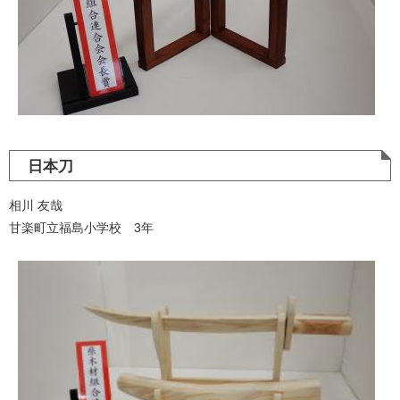
日本刀
相川 友哉
甘楽町立福島小学校 3年