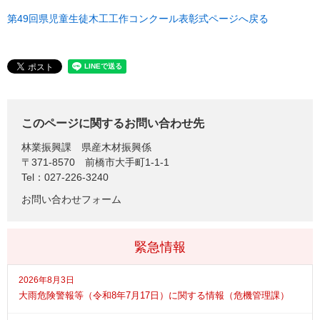
第49回県児童生徒木工工作コンクール表彰式ページへ戻る
このページに関するお問い合わせ先
林業振興課
県産木材振興係
〒371-8570
前橋市大手町1-1-1
Tel：027-226-3240
お問い合わせフォーム
緊急情報
2026年8月3日
大雨危険警報等（令和8年7月17日）に関する情報（危機管理課）