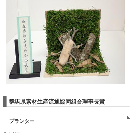
群馬県素材生産流通協同組合理事長賞
プランター