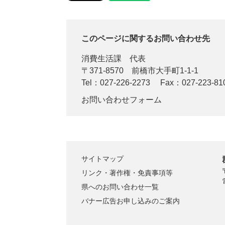
このページに関するお問い合わせ先
消費生活課
代表
〒371-8570
前橋市大手町1-1-1
Tel：027-226-2273
Fax：027-223-81
お問い合わせフォーム
サイトマップ
リンク・著作権・免責事項等
県へのお問い合わせ一覧
バナー広告お申し込みのご案内