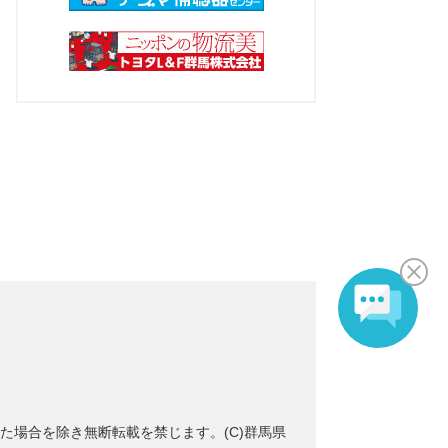
た場合を除き無断転載を禁じます。(C)群馬県