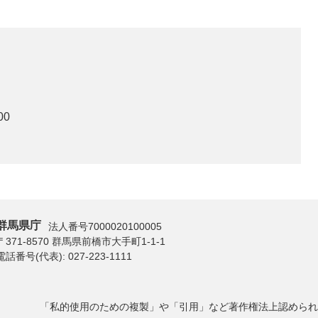
00
群馬県庁
法人番号7000020100005
〒371-8570 群馬県前橋市大手町1-1-1
電話番号(代表):
027-223-1111
「私的使用のための複製」や「引用」など著作権法上認められ