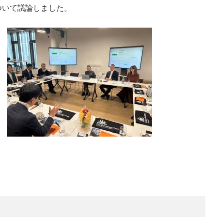
ついて議論しました。