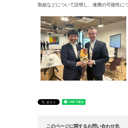
取組などについて説明し、連携の可能性に
このページに関するお問い合わせ先