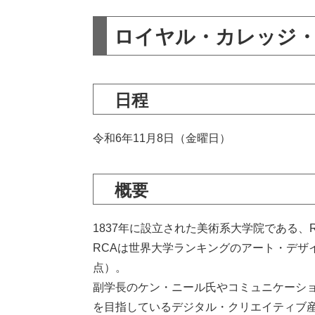
ロイヤル・カレッジ・
日程
令和6年11月8日（金曜日）
概要
1837年に設立された美術系大学院である、
RCAは世界大学ランキングのアート・デザイ
点）。
副学長のケン・ニール氏やコミュニケーシ
を目指しているデジタル・クリエイティブ