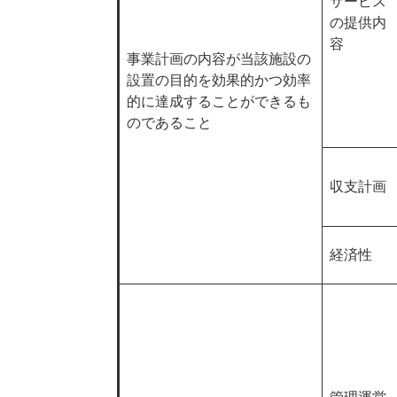
サービス
の提供内
容
事業計画の内容が当該施設の
設置の目的を効果的かつ効率
的に達成することができるも
のであること
収支計画
経済性