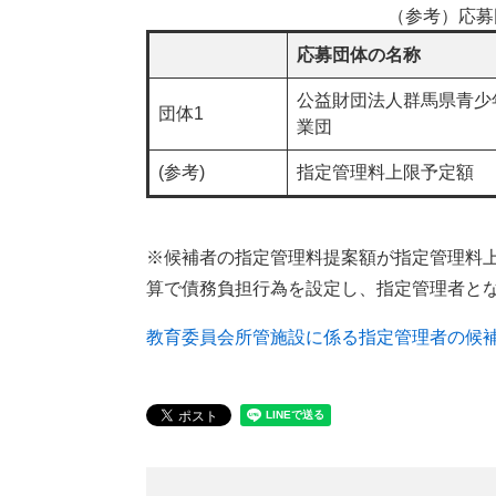
（参考）応募
応募団体の名称
公益財団法人群馬県青少
団体1
業団
(参考)
指定管理料上限予定額
※候補者の指定管理料提案額が指定管理料上
算で債務負担行為を設定し、指定管理者と
教育委員会所管施設に係る指定管理者の候