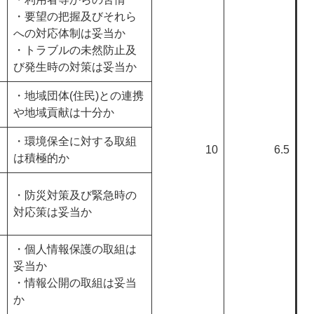
・要望の把握及びそれら
への対応体制は妥当か
・トラブルの未然防止及
び発生時の対策は妥当か
・地域団体(住民)との連携
や地域貢献は十分か
・環境保全に対する取組
10
6.5
は積極的か
・防災対策及び緊急時の
対応策は妥当か
・個人情報保護の取組は
妥当か
・情報公開の取組は妥当
か