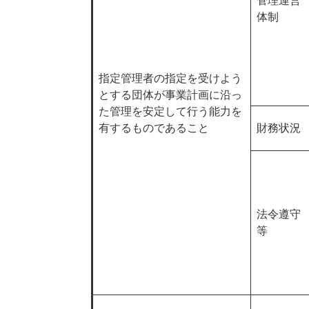
管理運営
体制
指定管理者の指定を受けよう
とする団体が事業計画に沿っ
た管理を安定して行う能力を
有するものであること
財務状況
法令遵守
等