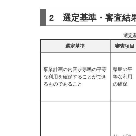
2 選定基準・審査結
選定
選定基準
審査項目
事業計画の内容が県民の平等
県民の平
な利用を確保することができ
等な利用
るものであること
の確保