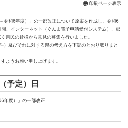
印刷ページ表示
～令和6年度）」の一部改正について原案を作成し、令和6
1か月間、インターネット（ぐんま電子申請受付システム）、郵
広く県民の皆様から意見の募集を行いました。
件）及びそれに対する県の考え方を下記のとおり取りまと
すようお願い申し上げます。
（予定）日
和6年度）」の一部改正