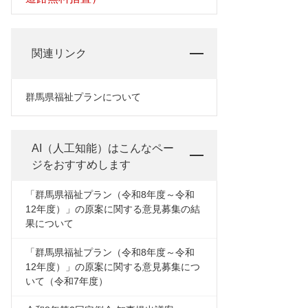
関連リンク
群馬県福祉プランについて
AI（人工知能）は
こんなペー
ジをおすすめします
「群馬県福祉プラン（令和8年度～令和
12年度）」の原案に関する意見募集の結
果について
「群馬県福祉プラン（令和8年度～令和
12年度）」の原案に関する意見募集につ
いて（令和7年度）