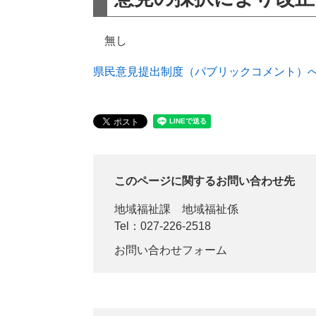
無し
県民意見提出制度（パブリックコメント）
このページに関するお問い合わせ先
地域福祉課
地域福祉係
Tel：027-226-2518
お問い合わせフォーム