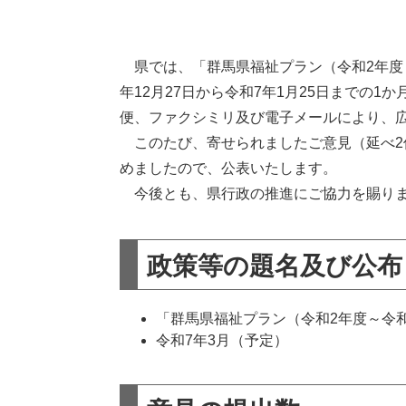
県では、「群馬県福祉プラン（令和2年度
年12月27日から令和7年1月25日までの
便、ファクシミリ及び電子メールにより、
このたび、寄せられましたご意見（延べ2
めましたので、公表いたします。
今後とも、県行政の推進にご協力を賜りま
政策等の題名及び公布
「群馬県福祉プラン（令和2年度～令
令和7年3月（予定）