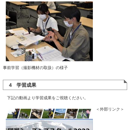
事前学習（撮影機材の取扱）の様子
4 学習成果
下記の動画より学習成果をご視聴ください。
＜外部リンク＞