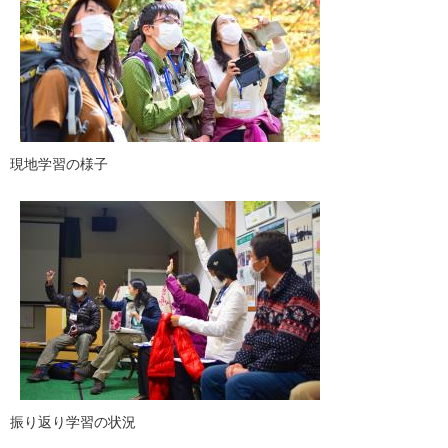
​現地学習の様子
振り返り学習の状況