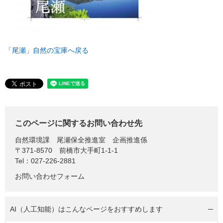
「尾瀬」自然の宝庫へ戻る
このページに関するお問い合わせ先
自然環境課
尾瀬保全推進室 企画推進係
〒371-8570
前橋市大手町1-1-1
Tel：027-226-2881
お問い合わせフォーム
AI（人工知能）は
こんなページをおすすめします