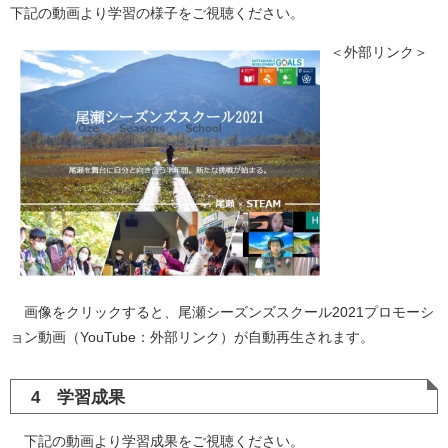
下記の動画より学習の様子をご視聴ください。
＜外部リンク＞
画像をクリックすると、尾瀬シーズンズスクール2021プロモーシ
ョン動画（YouTube：外部リンク）が自動再生されます。
4 学習成果
下記の動画より学習成果をご視聴ください。