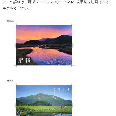
いての詳細は、尾瀬シーズンズスクール2021成果発表動画（2/5）
をご覧ください。