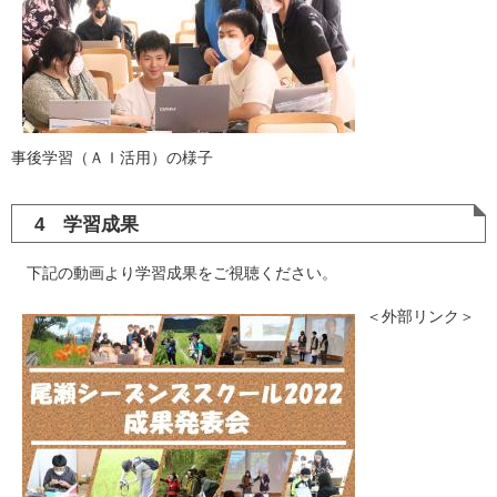
事後学習（ＡＩ活用）の様子
4 学習成果
下記の動画より学習成果をご視聴ください。
＜外部リンク＞