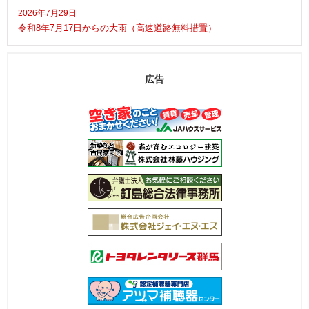
2026年7月29日
令和8年7月17日からの大雨（高速道路無料措置）
広告