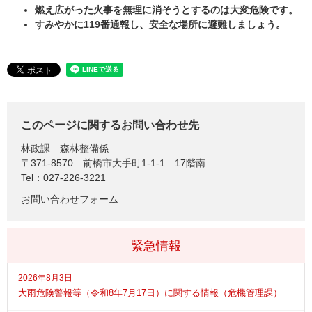
燃え広がった火事を無理に消そうとするのは大変危険です。
すみやかに119番通報し、安全な場所に避難しましょう。
このページに関するお問い合わせ先
林政課
森林整備係
〒371-8570
前橋市大手町1-1-1 17階南
Tel：027-226-3221
お問い合わせフォーム
緊急情報
2026年8月3日
大雨危険警報等（令和8年7月17日）に関する情報（危機管理課）