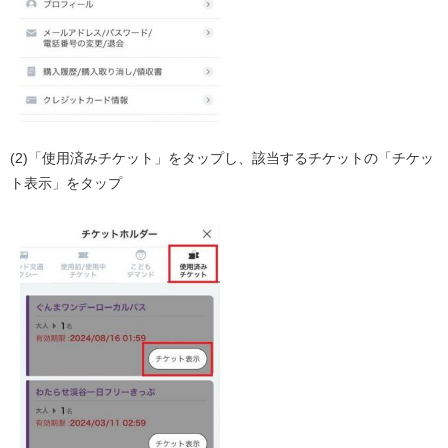
(2)「使用済みチケット」をタップし、該当するチケットの「チケッ
ト表示」をタップ