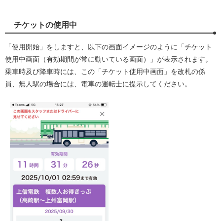
チケットの使用中
「使用開始」をしますと、以下の画面イメージのように「チケット
使用中画面（有効期間が常に動いている画面）」が表示されます。
乗車時及び降車時には、この「チケット使用中画面」を改札の係
員、無人駅の場合には、電車の運転士に提示してください。