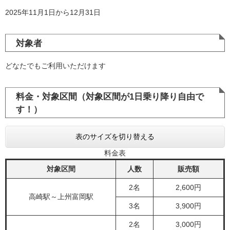
2025年11月1日から12月31日
対象者
どなたでもご利用いただけます
料金・対象区間（対象区間が1日乗り降り自由で
す！）
表のサイズを切り替える
料金表
対象区間
人数
販売額
2名
2,600円
高崎駅～上州富岡駅
3名
3,900円
2名
3,000円