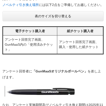
ノベルティ引き換え場所
には以下2点をご準備してお越しください。
表のサイズを切り替える
電子チケット購入者
紙チケット購入者
アンケート回答完了画面、
アンケート回答完了画面、
GunMaaS内の「使用済みチケッ
購入・使用した紙チケット
ト」
アンケート回答者に
「GunMaaSオリジナルボールペン」
を差し上
げます。
なお、アンケート実施期間及びノベルティ引き換え期間は2025年11