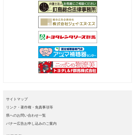
サイトマップ
リンク・著作権・免責事項等
県へのお問い合わせ一覧
バナー広告お申し込みのご案内