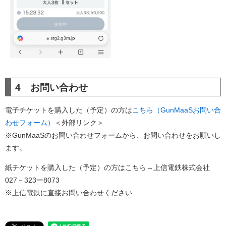
4 お問い合わせ
電子チケットを購入した（予定）の方は
こちら（GunMaaSお問い合
わせフォーム）
＜外部リンク＞
※GunMaaSのお問い合わせフォームから、お問い合わせをお願いし
ます。
紙チケットを購入した（予定）の方はこちら→上信電鉄株式会社
027－323ー8073
※上信電鉄に直接お問い合わせください