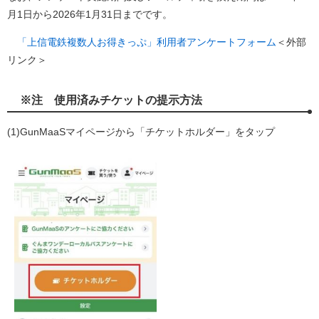
月1日から2026年1月31日までです。
「上信電鉄複数人お得きっぷ」利用者アンケートフォーム
＜外部
リンク＞
※注 使用済みチケットの提示方法
(1)GunMaaSマイページから「チケットホルダー」をタップ