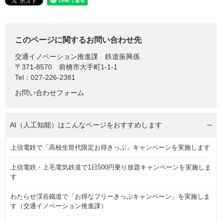
このページに関するお問い合わせ先
交通イノベーション推進課
鉄道振興係
〒371-8570
前橋市大手町1-1-1
Tel：027-226-2381
お問い合わせフォーム
AI（人工知能）は
こんなページをおすすめします
上信電鉄で「高校生世代限定お得きっぷ」キャンペーンを実施します
上信電鉄・上毛電気鉄道で1日500円乗り放題キャンペーンを実施しま
す
わたらせ渓谷鐵道で「お得なフリーきっぷキャンペーン」を実施しま
す（交通イノベーション推進課）