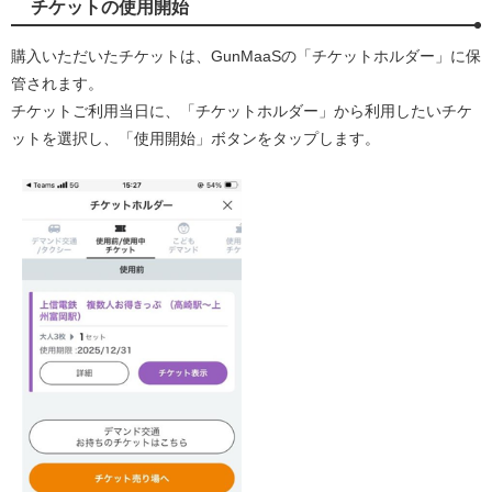
チケットの使用開始
購入いただいたチケットは、GunMaaSの「チケットホルダー」に保
管されます。
チケットご利用当日に、「チケットホルダー」から利用したいチケ
ットを選択し、「使用開始」ボタンをタップします。