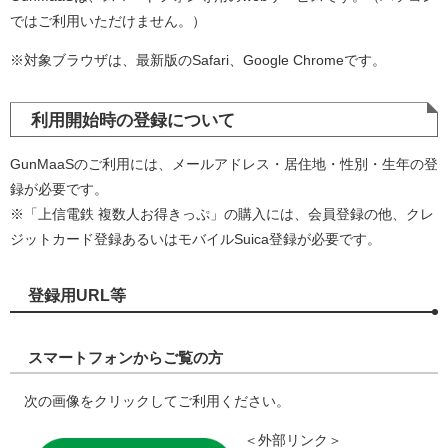
ではご利用いただけません。）
※対象ブラウザは、最新版のSafari、Google Chromeです。
利用開始時の登録について
GunMaaSのご利用には、メールアドレス・居住地・性別・生年の登
録が必要です。
※「上信電鉄 複数人お得きっぷ」の購入には、会員登録の他、クレ
ジットカード登録あるいはモバイルSuica登録が必要です。
登録用URL等
スマートフォンからご覧の方
次の画像をクリックしてご利用ください。
＜外部リンク＞