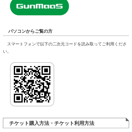
パソコンからご覧の方
スマートフォンで以下の二次元コードを読み取ってご利用くださ
い。
チケット購入方法・チケット利用方法