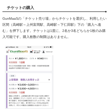
チケットの購入
GunMaaSの「チケット売り場」からチケットを選択し、利用したい
区間（高崎駅～上州富岡駅、高崎駅～下仁田駅）下の「購入へ進
む」を押下します。チケットは1度に、2名か3名どちらか1枚のみ購
入可能です。購入枚数の制限はありません。