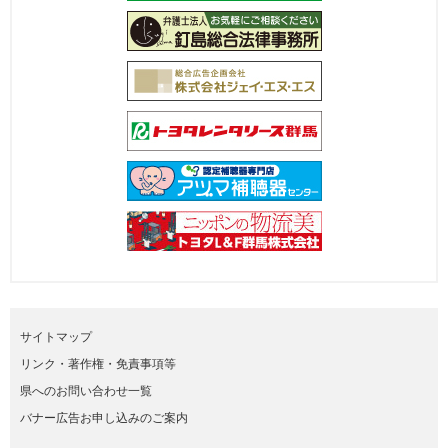
サイトマップ
リンク・著作権・免責事項等
県へのお問い合わせ一覧
バナー広告お申し込みのご案内