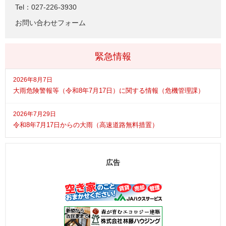
Tel：027-226-3930
お問い合わせフォーム
緊急情報
2026年8月7日
大雨危険警報等（令和8年7月17日）に関する情報（危機管理課）
2026年7月29日
令和8年7月17日からの大雨（高速道路無料措置）
広告