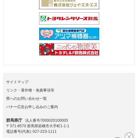
サイトマップ
リンク・著作権・免責事項等
県へのお問い合わせ一覧
バナー広告お申し込みのご案内
群馬県庁
法人番号7000020100005
〒371-8570 群馬県前橋市大手町1-1-1
電話番号(代表):
027-223-1111