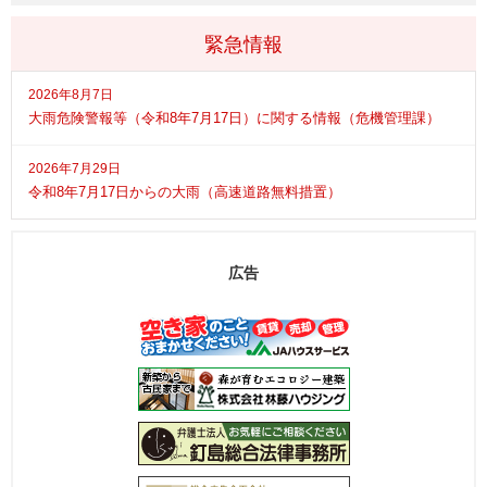
緊急情報
2026年8月7日
大雨危険警報等（令和8年7月17日）に関する情報（危機管理課）
2026年7月29日
令和8年7月17日からの大雨（高速道路無料措置）
広告