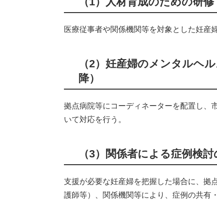
（1）人材育成のための研修
医療従事者や関係機関等を対象とした妊産
（2）妊産婦のメンタルヘル
降）
拠点病院等にコーディネーターを配置し、
いて対応を行う。
（3）関係者による症例検討
支援が必要な妊産婦を把握した場合に、拠
護師等）、関係機関等により、症例の共有