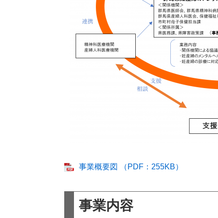
事業概要図 （PDF：255KB）
事業内容