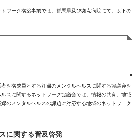
ットワーク構築事業では、群馬県及び拠点病院にて、以下の
係者を構成員とする妊婦のメンタルヘルスに関する協議会を
ヘルスに関するネットワーク協議会では、情報の共有、地域
産婦のメンタルヘルスの課題に対応する地域のネットワーク
ルスに関する普及啓発