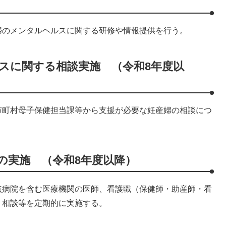
婦のメンタルヘルスに関する研修や情報提供を行う。
スに関する相談実施 （令和8年度以
市町村母子保健担当課等から支援が必要な妊産婦の相談につ
の実施 （令和8年度以降）
点病院を含む医療機関の医師、看護職（保健師・助産師・看
・相談等を定期的に実施する。