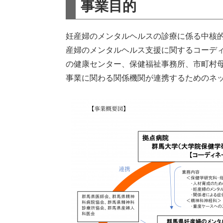
事業目的
妊産婦のメンタルヘルスの診療に係る中核
産婦のメンタルヘルス支援に関するコーデ
の健康センター、保健福祉事務所、市町村
事業に関わる関係機関が連携するためのネ