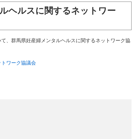
タルヘルスに関するネットワー
いて、群馬県妊産婦メンタルヘルスに関するネットワーク協
ットワーク協議会