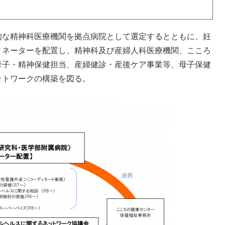
的な精神科医療機関を拠点病院として選定するとともに、妊
ィネーターを配置し、精神科及び産婦人科医療機関、こころ
母子・精神保健担当、産婦健診・産後ケア事業等、母子保健
ットワークの構築を図る。