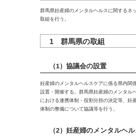
群馬県妊産婦のメンタルヘルスに関するネ
取組を行う。
1 群馬県の取組
（1）協議会の設置
妊産婦のメンタルヘルスケアに係る県内関
設置・開催する。群馬県妊産婦のメンタル
における連携体制・役割分担の決定等、妊
体制の整備について協議等を行う。
（2）妊産婦のメンタルヘ