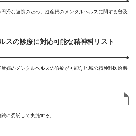
の円滑な連携のため、妊産婦のメンタルヘルスに関する普及
ヘルスの診療に対応可能な精神科リスト
）
妊産婦のメンタルヘルスの診療が可能な地域の精神科医療機
病院に委託して実施する。