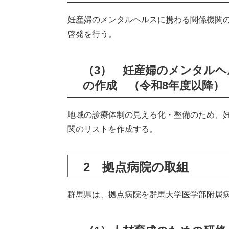
妊産婦のメンタルヘルスに携わる関係機関
啓発を行う。
（3） 妊産婦のメンタル
の作成 （令和8年度以降
地域の診療体制の見える化・整備のため、
関のリストを作成する。
2 拠点病院の取組
群馬県は、拠点病院を群馬大学医学部附属