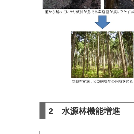
2 水源林機能増進