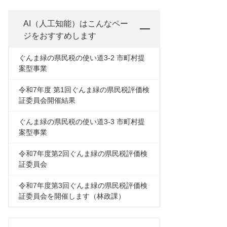
AI（人工知能）は
こんなペー
ジをおすすめします
ぐんま緑の県民税の使い道3-2 市町村提
案型事業
令和7年度 第1回ぐんま緑の県民税評価検
証委員会開催結果
ぐんま緑の県民税の使い道3-3 市町村提
案型事業
令和7年度第2回ぐんま緑の県民税評価検
証委員会
令和7年度第3回ぐんま緑の県民税評価検
証委員会を開催します（林政課）