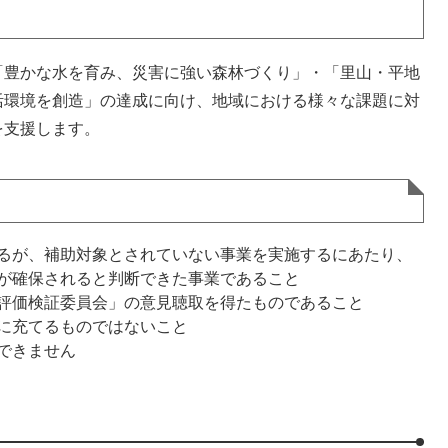
豊かな水を育み、災害に強い森林づくり」・「里山・平地
活環境を創造」の達成に向け、地域における様々な課題に対
を支援します。
るが、補助対象とされていない事業を実施するにあたり、
が確保されると判断できた事業であること
評価検証委員会」の意見聴取を得たものであること
に充てるものではないこと
できません