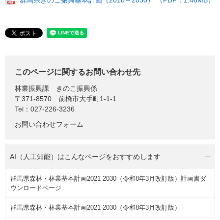
群馬県きのこ振興基本計画（2018～2030） （PDF：1.46MB）
このページに関するお問い合わせ先
林業振興課
きのこ振興係
〒371-8570
前橋市大手町1-1-1
Tel：027-226-3236
お問い合わせフォーム
AI（人工知能）は
こんなページをおすすめします
群馬県森林・林業基本計画2021-2030（令和8年3月改訂版）計画書ダ
ウンロードページ
群馬県森林・林業基本計画2021-2030（令和8年3月改訂版）