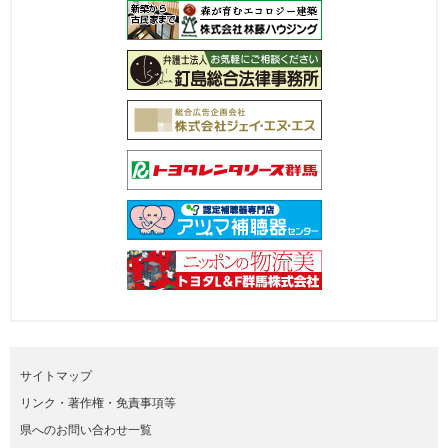
サイトマップ
リンク・著作権・免責事項等
県へのお問い合わせ一覧