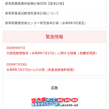
群馬県農業農村振興計画2030【基本計画】
群馬県畜産試験場究基本計画について
群馬県農業技術センター研究基本計画（令和8年3月策定）
緊急情報
2026年8月7日
大雨危険警報等（令和8年7月17日）に関する情報（危機管理課）
2026年7月29日
令和8年7月17日からの大雨（高速道路無料措置）
広告