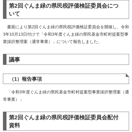
第2回ぐんま緑の県民税評価検証委員会につ
いて
書面により第2回ぐんま緑の県民税評価検証委員会を開催し、令和
3年10月13日付けで「令和3年度ぐんま緑の県民基金市町村提案型事
業採択整理案（通常事業）」について報告しました。
議事
（1）報告事項
「令和3年度ぐんま緑の県民基金市町村提案型事業採択整理案（通
常事業）」
第2回ぐんま緑の県民税評価検証委員会配付
資料