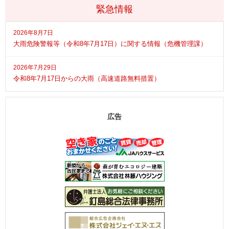
緊急情報
2026年8月7日
大雨危険警報等（令和8年7月17日）に関する情報（危機管理課）
2026年7月29日
令和8年7月17日からの大雨（高速道路無料措置）
広告