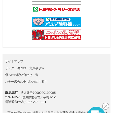
サイトマップ
リンク・著作権・免責事項等
県へのお問い合わせ一覧
バナー広告お申し込みのご案内
群馬県庁
法人番号7000020100005
〒371-8570 群馬県前橋市大手町1-1-1
電話番号(代表):
027-223-1111
「私的使用のための複製」や「引用」など著作権法上認められた場合を除き